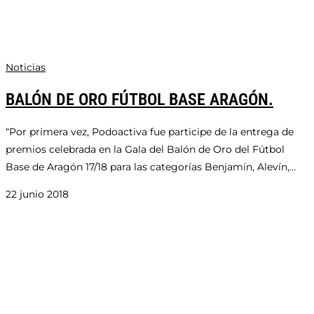
Noticias
BALÓN DE ORO FÚTBOL BASE ARAGÓN.
“Por primera vez, Podoactiva fue participe de la entrega de
premios celebrada en la Gala del Balón de Oro del Fútbol
Base de Aragón 17/18 para las categorías Benjamín, Alevín,…
22 junio 2018