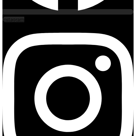
Instagram