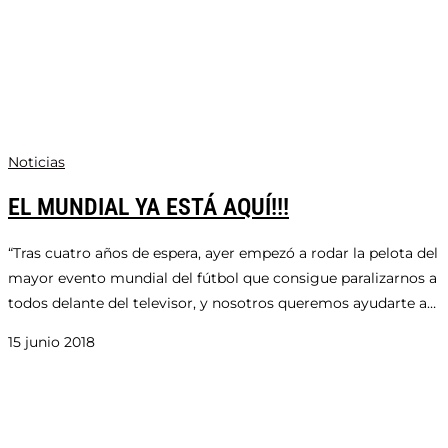
Noticias
EL MUNDIAL YA ESTÁ AQUÍ!!!
“Tras cuatro años de espera, ayer empezó a rodar la pelota del
mayor evento mundial del fútbol que consigue paralizarnos a
todos delante del televisor, y nosotros queremos ayudarte a…
15 junio 2018