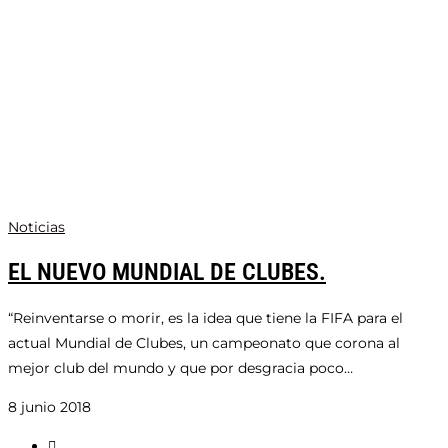
Noticias
EL NUEVO MUNDIAL DE CLUBES.
“Reinventarse o morir, es la idea que tiene la FIFA para el
actual Mundial de Clubes, un campeonato que corona al
mejor club del mundo y que por desgracia poco…
8 junio 2018
Ir