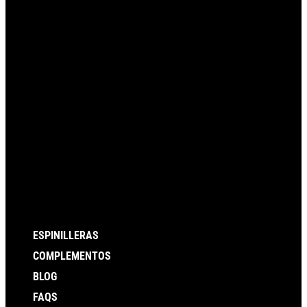
ESPINILLERAS
COMPLEMENTOS
BLOG
FAQS