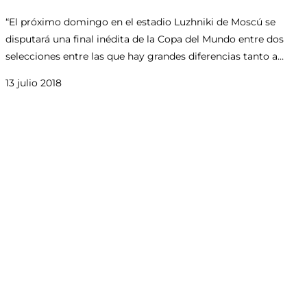
“El próximo domingo en el estadio Luzhniki de Moscú se
disputará una final inédita de la Copa del Mundo entre dos
selecciones entre las que hay grandes diferencias tanto a…
13 julio 2018