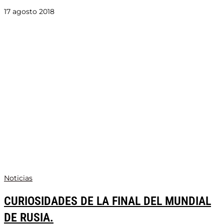
17 agosto 2018
Noticias
CURIOSIDADES DE LA FINAL DEL MUNDIAL
DE RUSIA.