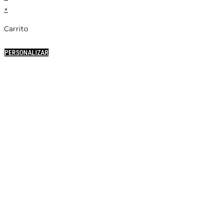
×
Carrito
PERSONALIZAR