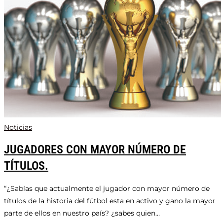
Noticias
JUGADORES CON MAYOR NÚMERO DE
TÍTULOS.
“¿Sabías que actualmente el jugador con mayor número de
títulos de la historia del fútbol esta en activo y gano la mayor
parte de ellos en nuestro país? ¿sabes quien…