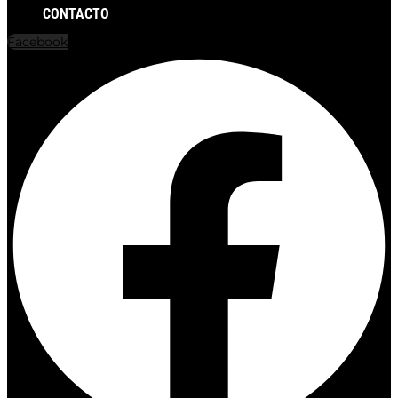
CONTACTO
Facebook