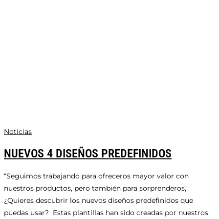
Noticias
NUEVOS 4 DISEÑOS PREDEFINIDOS
“Seguimos trabajando para ofreceros mayor valor con
nuestros productos, pero también para sorprenderos,
¿Quieres descubrir los nuevos diseños predefinidos que
puedas usar? Estas plantillas han sido creadas por nuestros