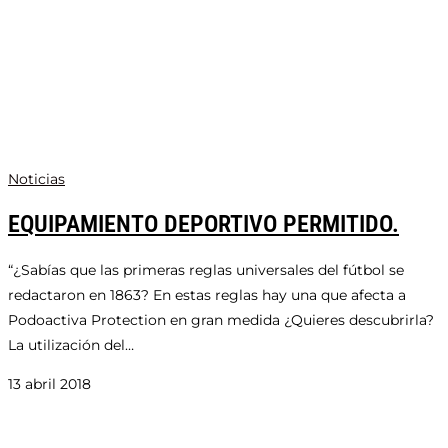
Noticias
EQUIPAMIENTO DEPORTIVO PERMITIDO.
“¿Sabías que las primeras reglas universales del fútbol se
redactaron en 1863? En estas reglas hay una que afecta a
Podoactiva Protection en gran medida ¿Quieres descubrirla?
La utilización del…
13 abril 2018