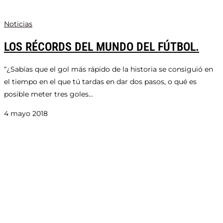
Noticias
LOS RÉCORDS DEL MUNDO DEL FÚTBOL.
“¿Sabías que el gol más rápido de la historia se consiguió en
el tiempo en el que tú tardas en dar dos pasos, o qué es
posible meter tres goles…
4 mayo 2018