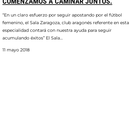
COMENZAMOS A CAMINAR JUNTOS.
“En un claro esfuerzo por seguir apostando por el fútbol
femenino, el Sala Zaragoza, club aragonés referente en esta
especialidad contará con nuestra ayuda para seguir
acumulando éxitos” El Sala…
11 mayo 2018