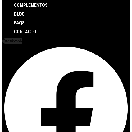
COMPLEMENTOS
BLOG
FAQS
CONTACTO
Facebook