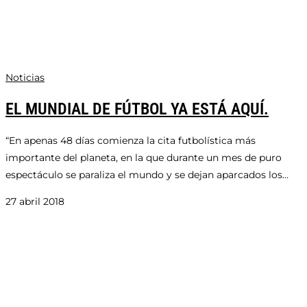
Noticias
EL MUNDIAL DE FÚTBOL YA ESTÁ AQUÍ.
“En apenas 48 días comienza la cita futbolística más
importante del planeta, en la que durante un mes de puro
espectáculo se paraliza el mundo y se dejan aparcados los…
27 abril 2018