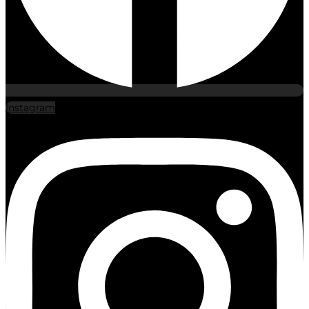
Instagram