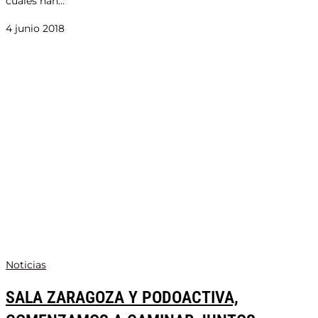
cuáles han…
4 junio 2018
Noticias
SALA ZARAGOZA Y PODOACTIVA,