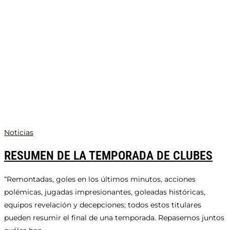
Noticias
RESUMEN DE LA TEMPORADA DE CLUBES
“Remontadas, goles en los últimos minutos, acciones
polémicas, jugadas impresionantes, goleadas históricas,
equipos revelación y decepciones; todos estos titulares
pueden resumir el final de una temporada. Repasemos juntos