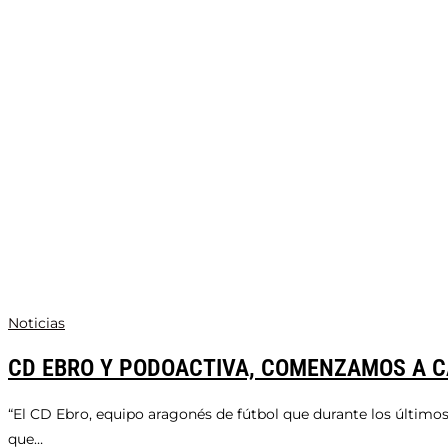
Noticias
CD EBRO Y PODOACTIVA, COMENZAMOS A 
“El CD Ebro, equipo aragonés de fútbol que durante los último
que…