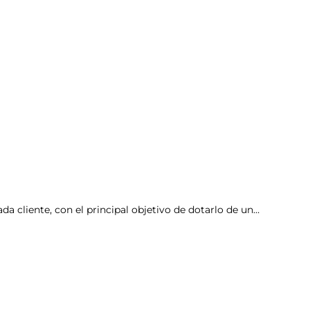
ada cliente, con el principal objetivo de dotarlo de un…