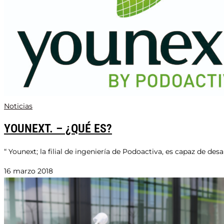
Noticias
YOUNEXT. – ¿QUÉ ES?
“ Younext; la filial de ingeniería de Podoactiva, es capaz de des
16 marzo 2018