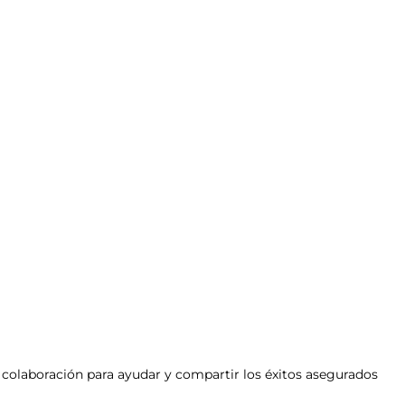
 colaboración para ayudar y compartir los éxitos asegurados