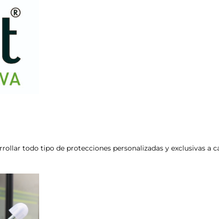
arrollar todo tipo de protecciones personalizadas y exclusivas a c