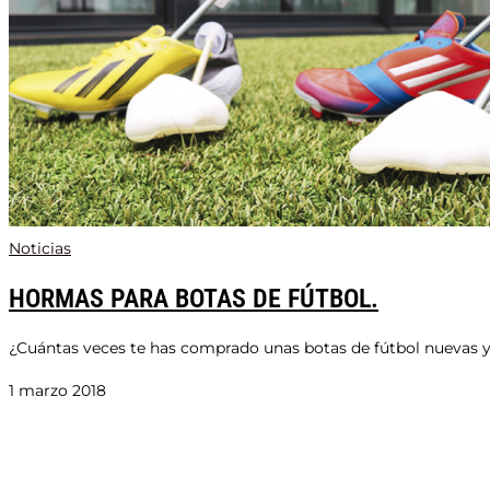
Noticias
HORMAS PARA BOTAS DE FÚTBOL.
¿Cuántas veces te has comprado unas botas de fútbol nuevas y 
1 marzo 2018