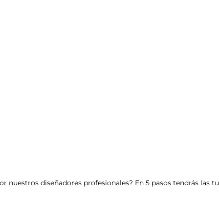
or nuestros diseñadores profesionales? En 5 pasos tendrás las t