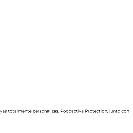
uyas totalmente personalizas. Podoactiva Protection, junto con