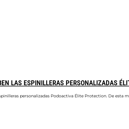
BEN LAS ESPINILLERAS PERSONALIZADAS ÉL
espinilleras personalizadas Podoactiva Élite Protection. De esta