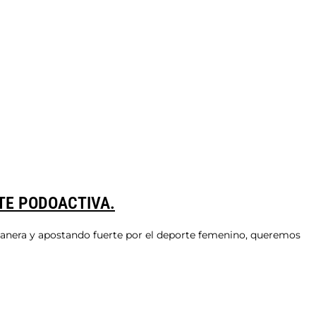
ITE PODOACTIVA.
 manera y apostando fuerte por el deporte femenino, queremos