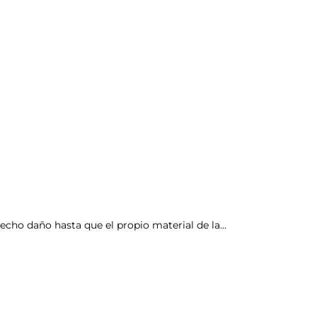
echo daño hasta que el propio material de la…