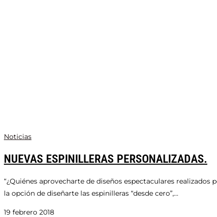
Noticias
NUEVAS ESPINILLERAS PERSONALIZADAS.
“¿Quiénes aprovecharte de diseños espectaculares realizados p
la opción de diseñarte las espinilleras “desde cero”,…
19 febrero 2018