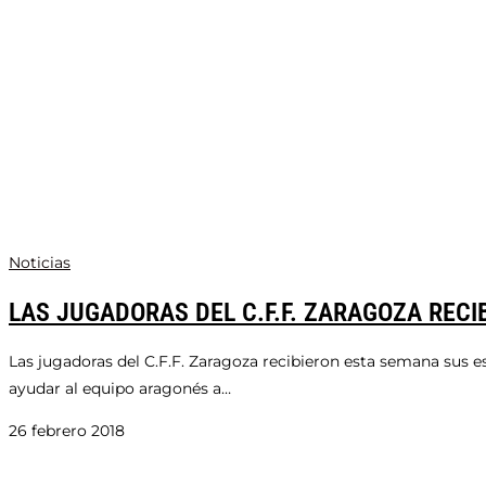
Noticias
LAS JUGADORAS DEL C.F.F. ZARAGOZA RECI
Las jugadoras del C.F.F. Zaragoza recibieron esta semana sus 
ayudar al equipo aragonés a…
26 febrero 2018