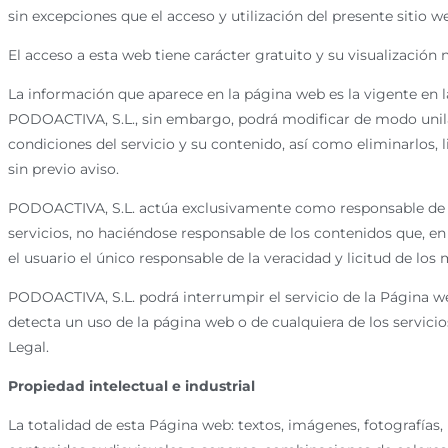
sin excepciones que el acceso y utilización del presente sitio w
El acceso a esta web tiene carácter gratuito y su visualización 
La información que aparece en la página web es la vigente en la
PODOACTIVA, S.L., sin embargo, podrá modificar de modo unila
condiciones del servicio y su contenido, así como eliminarlos,
sin previo aviso.
PODOACTIVA, S.L. actúa exclusivamente como responsable de la
servicios, no haciéndose responsable de los contenidos que, en 
el usuario el único responsable de la veracidad y licitud de los
PODOACTIVA, S.L. podrá interrumpir el servicio de la Página we
detecta un uso de la página web o de cualquiera de los servici
Legal.
Propiedad intelectual e industrial
La totalidad de esta Página web: textos, imágenes, fotografías,