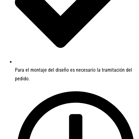
Para el montaje del diseño es necesario la tramitación del
pedido.