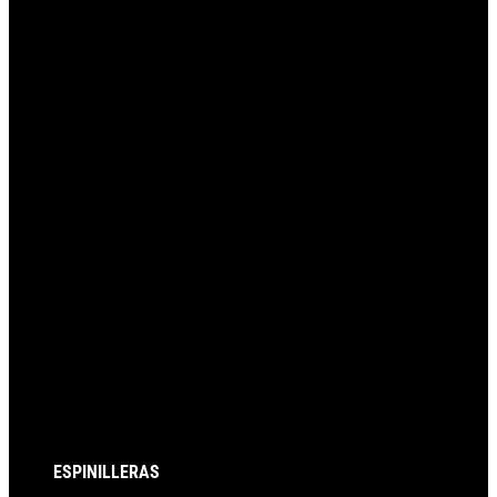
ESPINILLERAS