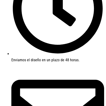
Enviamos el diseño en un plazo de 48 horas.