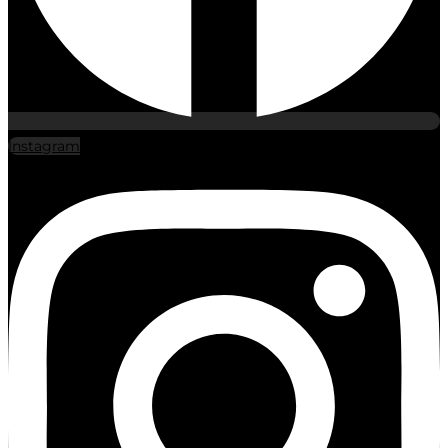
Instagram