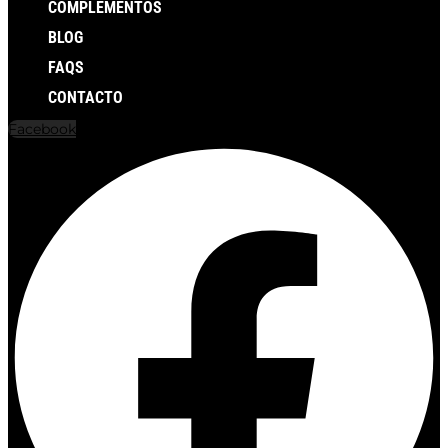
COMPLEMENTOS
BLOG
FAQS
CONTACTO
Facebook