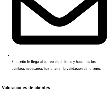
El diseño te llega al correo electrónico y hacemos los
cambios necesarios hasta tener la validación del diseño.
Valoraciones de clientes