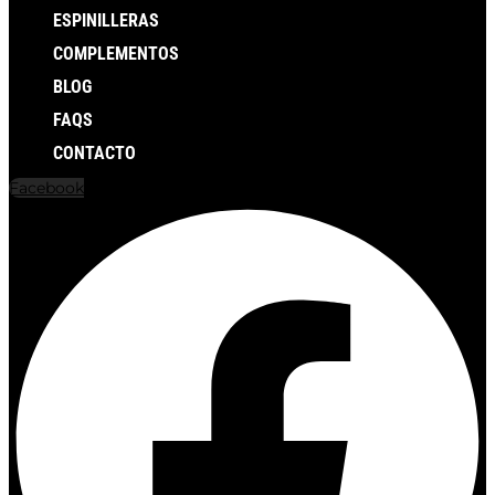
ESPINILLERAS
COMPLEMENTOS
BLOG
FAQS
CONTACTO
Facebook