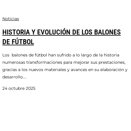
Noticias
HISTORIA Y EVOLUCIÓN DE LOS BALONES
DE FÚTBOL
Los balones de fútbol han sufrido a lo largo de la historia
numerosas transformaciones para mejorar sus prestaciones,
gracias a los nuevos materiales y avances en su elaboración y
desarrollo.…
24 octubre 2025