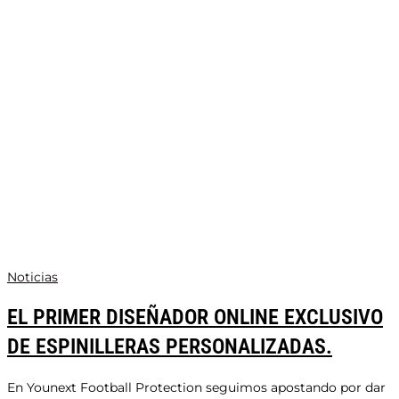
Noticias
EL PRIMER DISEÑADOR ONLINE EXCLUSIVO
DE ESPINILLERAS PERSONALIZADAS.
En Younext Football Protection seguimos apostando por dar