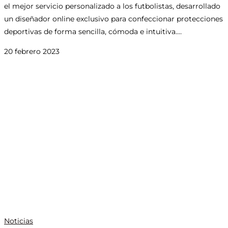
el mejor servicio personalizado a los futbolistas, desarrollado
un diseñador online exclusivo para confeccionar protecciones
deportivas de forma sencilla, cómoda e intuitiva.…
20 febrero 2023
Noticias