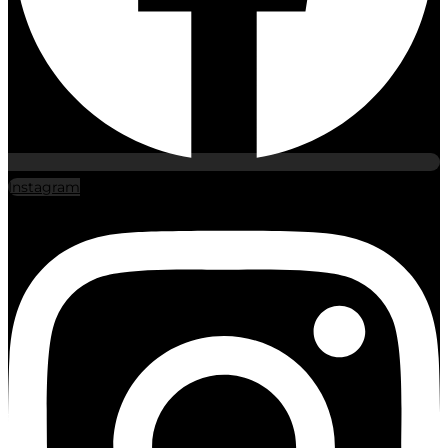
Instagram