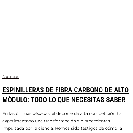
Noticias
ESPINILLERAS DE FIBRA CARBONO DE ALTO
MÓDULO: TODO LO QUE NECESITAS SABER
En las últimas décadas, el deporte de alta competición ha
experimentado una transformación sin precedentes
impulsada por la ciencia. Hemos sido testigos de cómo la