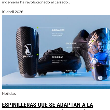
ingeniería ha revolucionado el calzado…
10 abril 2026
Noticias
ESPINILLERAS QUE SE ADAPTAN A LA