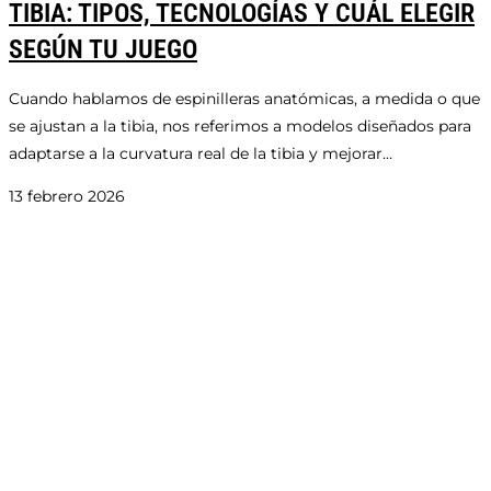
TIBIA: TIPOS, TECNOLOGÍAS Y CUÁL ELEGIR
SEGÚN TU JUEGO
Cuando hablamos de espinilleras anatómicas, a medida o que
se ajustan a la tibia, nos referimos a modelos diseñados para
adaptarse a la curvatura real de la tibia y mejorar…
13 febrero 2026