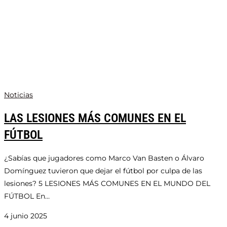
Noticias
LAS LESIONES MÁS COMUNES EN EL
FÚTBOL
¿Sabías que jugadores como Marco Van Basten o Álvaro
Domínguez tuvieron que dejar el fútbol por culpa de las
lesiones? 5 LESIONES MÁS COMUNES EN EL MUNDO DEL
FÚTBOL En…
4 junio 2025