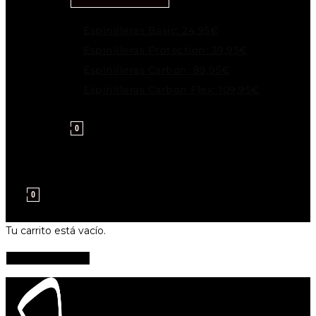
Espinilleras Basic: 24,95€
Espinilleras Protection: 39,95€
Espinilleras Carbon: 89,95€
Espinilleras Carbon Flex: 109,95€
0
0
Tu carrito está vacío.
Volver a la tienda