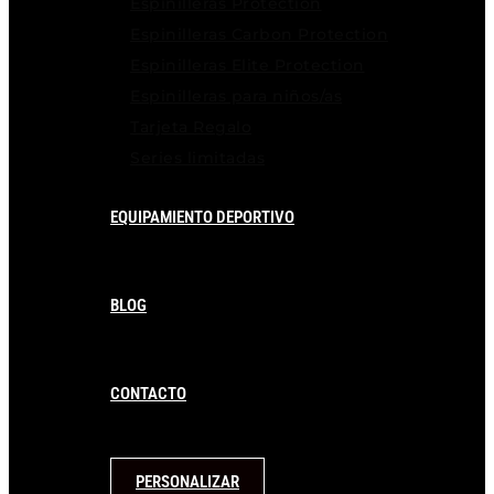
Espinilleras Protection
Espinilleras Carbon Protection
Espinilleras Elite Protection
Espinilleras para niños/as
Tarjeta Regalo
Series limitadas
EQUIPAMIENTO DEPORTIVO
BLOG
CONTACTO
PERSONALIZAR