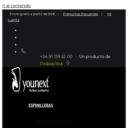
Ir al contenido
Envío gratis a partir de 50€
|
Preguntas frecuentes
|
Mi
cuenta
+34 91 159 52 00 ·
Un producto de
Podoactiva
ESPINILLERAS
Espinilleras Basic