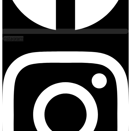
Instagram