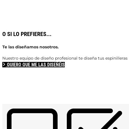
O SI LO PREFIERES...
Te las diseñamos nosotros.
Nuestro equipo de diseño profesional te diseña tus espinilleras 
QUIERO QUE ME LAS DISEÑÉIS