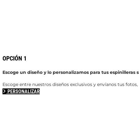
OPCIÓN 1
Escoge un diseño y lo personalizamos para tus espinilleras s
Escoge entre nuestros diseños exclusivos y envíanos tus fotos
PERSONALIZAR