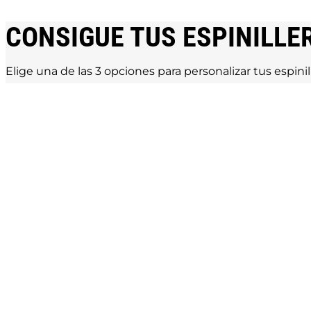
CONSIGUE TUS ESPINILLE
Elige una de las 3 opciones para personalizar tus espinil