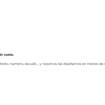
in coste.
, texto, número, escudo… y nosotros las diseñamos en menos de 