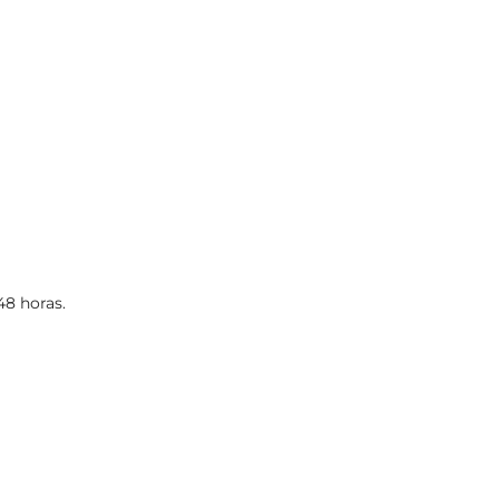
48 horas.