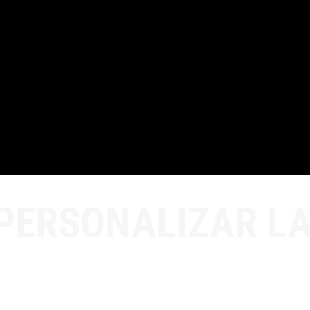
PERSONALIZAR LA