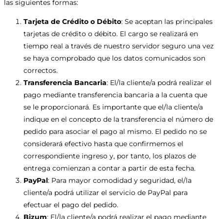
las siguientes formas:
Tarjeta de Crédito o Débito
: Se aceptan las principales
tarjetas de crédito o débito. El cargo se realizará en
tiempo real a través de nuestro servidor seguro una vez
se haya comprobado que los datos comunicados son
correctos.
Transferencia Bancaria
: El/la cliente/a podrá realizar el
pago mediante transferencia bancaria a la cuenta que
se le proporcionará. Es importante que el/la cliente/a
indique en el concepto de la transferencia el número de
pedido para asociar el pago al mismo. El pedido no se
considerará efectivo hasta que confirmemos el
correspondiente ingreso y, por tanto, los plazos de
entrega comienzan a contar a partir de esta fecha.
PayPal
: Para mayor comodidad y seguridad, el/la
cliente/a podrá utilizar el servicio de PayPal para
efectuar el pago del pedido.
Bizum
: El/la cliente/a podrá realizar el pago mediante