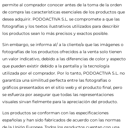
permite al comprador conocer antes de la toma de la orden
de compra las características esenciales de los productos que
desea adquirir. PODOACTIVA S.L. se compromete a que las
fotografías y los textos ilustrativos utilizados para describir
los productos sean lo más precisos y exactos posible.
Sin embargo, se informa al/ a la cliente/a que las imágenes o
fotografías de los productos ofrecidos a la venta solo tienen
un valor indicativo, debido a las diferencias de color y aspecto
que pueden existir debido a la pantalla y la tecnología
utilizada por el comprador. Por lo tanto, PODOACTIVA S.L. no
garantiza una similitud perfecta entre las fotografías o
gráficos presentados en el sitio web y el producto final, pero
se esfuerza por asegurar que todas las representaciones
visuales sirvan fielmente para la apreciación del producto.
Los productos se conforman con las especificaciones
españolas y han sido fabricados de acuerdo con las normas
de la Unión Europea. Todos los productos cuentan con una