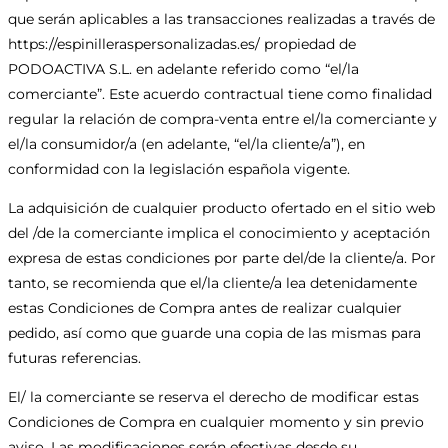
que serán aplicables a las transacciones realizadas a través de
https://espinilleraspersonalizadas.es/ propiedad de
PODOACTIVA S.L. en adelante referido como “el/la
comerciante”. Este acuerdo contractual tiene como finalidad
regular la relación de compra-venta entre el/la comerciante y
el/la consumidor/a (en adelante, “el/la cliente/a”), en
conformidad con la legislación española vigente.
La adquisición de cualquier producto ofertado en el sitio web
del /de la comerciante implica el conocimiento y aceptación
expresa de estas condiciones por parte del/de la cliente/a. Por
tanto, se recomienda que el/la cliente/a lea detenidamente
estas Condiciones de Compra antes de realizar cualquier
pedido, así como que guarde una copia de las mismas para
futuras referencias.
El/ la comerciante se reserva el derecho de modificar estas
Condiciones de Compra en cualquier momento y sin previo
aviso. Las modificaciones serán efectivas desde su