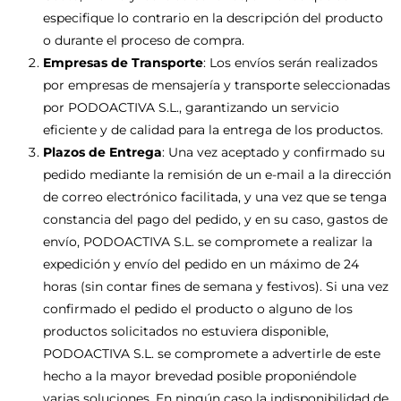
especifique lo contrario en la descripción del producto
o durante el proceso de compra.
Empresas de Transporte
: Los envíos serán realizados
por empresas de mensajería y transporte seleccionadas
por PODOACTIVA S.L., garantizando un servicio
eficiente y de calidad para la entrega de los productos.
Plazos de Entrega
: Una vez aceptado y confirmado su
pedido mediante la remisión de un e-mail a la dirección
de correo electrónico facilitada, y una vez que se tenga
constancia del pago del pedido, y en su caso, gastos de
envío, PODOACTIVA S.L. se compromete a realizar la
expedición y envío del pedido en un máximo de 24
horas (sin contar fines de semana y festivos). Si una vez
confirmado el pedido el producto o alguno de los
productos solicitados no estuviera disponible,
PODOACTIVA S.L. se compromete a advertirle de este
hecho a la mayor brevedad posible proponiéndole
varias soluciones. En ningún caso la indisponibilidad de