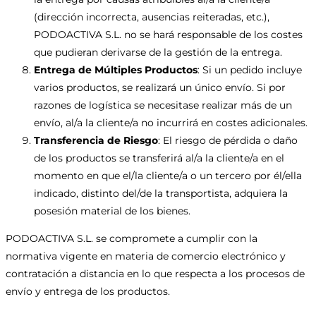
(dirección incorrecta, ausencias reiteradas, etc.),
PODOACTIVA S.L. no se hará responsable de los costes
que pudieran derivarse de la gestión de la entrega.
Entrega de Múltiples Productos
: Si un pedido incluye
varios productos, se realizará un único envío. Si por
razones de logística se necesitase realizar más de un
envío, al/a la cliente/a no incurrirá en costes adicionales.
Transferencia de Riesgo
: El riesgo de pérdida o daño
de los productos se transferirá al/a la cliente/a en el
momento en que el/la cliente/a o un tercero por él/ella
indicado, distinto del/de la transportista, adquiera la
posesión material de los bienes.
PODOACTIVA S.L. se compromete a cumplir con la
normativa vigente en materia de comercio electrónico y
contratación a distancia en lo que respecta a los procesos de
envío y entrega de los productos.