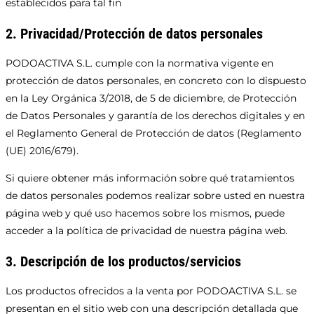
establecidos para tal fin
2. Privacidad/Protección de datos personales
PODOACTIVA S.L. cumple con la normativa vigente en
protección de datos personales, en concreto con lo dispuesto
en la Ley Orgánica 3/2018, de 5 de diciembre, de Protección
de Datos Personales y garantía de los derechos digitales y en
el Reglamento General de Protección de datos (Reglamento
(UE) 2016/679).
Si quiere obtener más información sobre qué tratamientos
de datos personales podemos realizar sobre usted en nuestra
página web y qué uso hacemos sobre los mismos, puede
acceder a la política de privacidad de nuestra página web.
3. Descripción de los productos/servicios
Los productos ofrecidos a la venta por PODOACTIVA S.L. se
presentan en el sitio web con una descripción detallada que