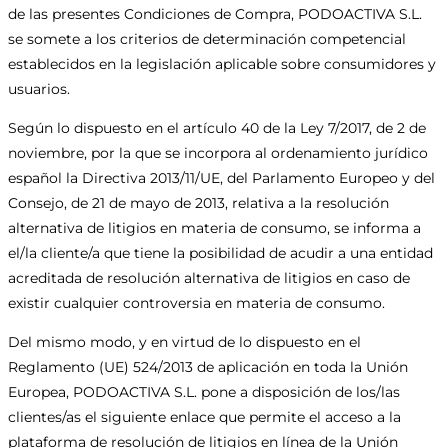
de las presentes Condiciones de Compra, PODOACTIVA S.L.
se somete a los criterios de determinación competencial
establecidos en la legislación aplicable sobre consumidores y
usuarios.
Según lo dispuesto en el artículo 40 de la Ley 7/2017, de 2 de
noviembre, por la que se incorpora al ordenamiento jurídico
español la Directiva 2013/11/UE, del Parlamento Europeo y del
Consejo, de 21 de mayo de 2013, relativa a la resolución
alternativa de litigios en materia de consumo, se informa a
el/la cliente/a que tiene la posibilidad de acudir a una entidad
acreditada de resolución alternativa de litigios en caso de
existir cualquier controversia en materia de consumo.
Del mismo modo, y en virtud de lo dispuesto en el
Reglamento (UE) 524/2013 de aplicación en toda la Unión
Europea, PODOACTIVA S.L. pone a disposición de los/las
clientes/as el siguiente enlace que permite el acceso a la
plataforma de resolución de litigios en línea de la Unión