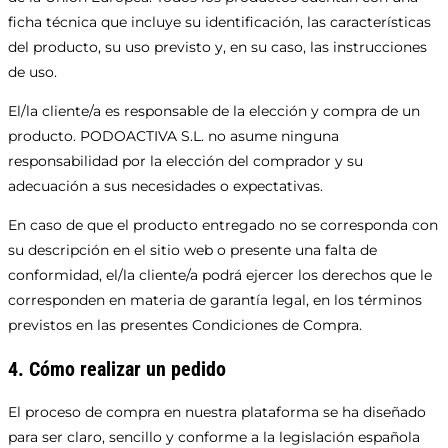
ficha técnica que incluye su identificación, las características
del producto, su uso previsto y, en su caso, las instrucciones
de uso.
El/la cliente/a es responsable de la elección y compra de un
producto. PODOACTIVA S.L. no asume ninguna
responsabilidad por la elección del comprador y su
adecuación a sus necesidades o expectativas.
En caso de que el producto entregado no se corresponda con
su descripción en el sitio web o presente una falta de
conformidad, el/la cliente/a podrá ejercer los derechos que le
corresponden en materia de garantía legal, en los términos
previstos en las presentes Condiciones de Compra.
4. Cómo realizar un pedido
El proceso de compra en nuestra plataforma se ha diseñado
para ser claro, sencillo y conforme a la legislación española