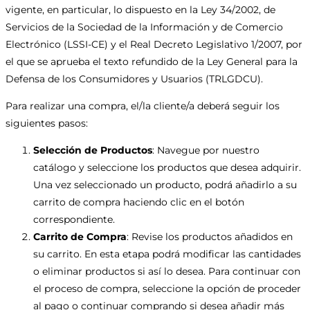
vigente, en particular, lo dispuesto en la Ley 34/2002, de
Servicios de la Sociedad de la Información y de Comercio
Electrónico (LSSI-CE) y el Real Decreto Legislativo 1/2007, por
el que se aprueba el texto refundido de la Ley General para la
Defensa de los Consumidores y Usuarios (TRLGDCU).
Para realizar una compra, el/la cliente/a deberá seguir los
siguientes pasos:
Selección de Productos
: Navegue por nuestro
catálogo y seleccione los productos que desea adquirir.
Una vez seleccionado un producto, podrá añadirlo a su
carrito de compra haciendo clic en el botón
correspondiente.
Carrito de Compra
: Revise los productos añadidos en
su carrito. En esta etapa podrá modificar las cantidades
o eliminar productos si así lo desea. Para continuar con
el proceso de compra, seleccione la opción de proceder
al pago o continuar comprando si desea añadir más