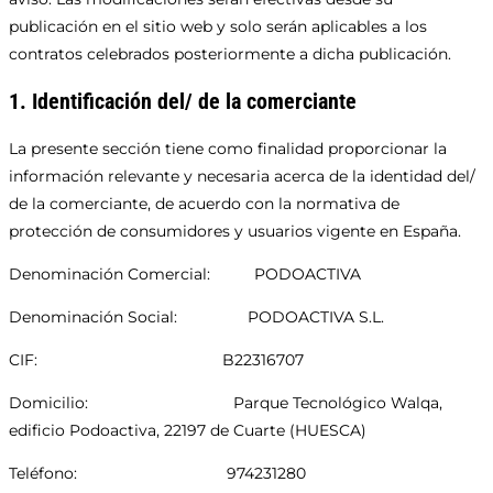
publicación en el sitio web y solo serán aplicables a los
contratos celebrados posteriormente a dicha publicación.
1. Identificación del/ de la comerciante
La presente sección tiene como finalidad proporcionar la
información relevante y necesaria acerca de la identidad del/
de la comerciante, de acuerdo con la normativa de
protección de consumidores y usuarios vigente en España.
Denominación Comercial: PODOACTIVA
Denominación Social: PODOACTIVA S.L.
CIF: B22316707
Domicilio: Parque Tecnológico Walqa,
edificio Podoactiva, 22197 de Cuarte (HUESCA)
Teléfono: 974231280