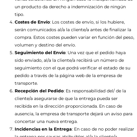
un producto da derecho a indemnización de ningún
tipo.
Costes de Envío
: Los costes de envío, si los hubiere,
serán comunicados al/a la cliente/a antes de finalizar la
compra. Estos costes pueden variar en función del peso,
volumen y destino del envío.
Seguimiento del Envío
: Una vez que el pedido haya
sido enviado, al/a la cliente/a recibirá un número de
seguimiento con el que podrá verificar el estado de su
pedido a través de la página web de la empresa de
transporte.
Recepción del Pedido
: Es responsabilidad del/ de la
cliente/a asegurarse de que la entrega pueda ser
recibida en la dirección proporcionada. En caso de
ausencia, la empresa de transporte dejará un aviso para
concertar una nueva entrega.
Incidencias en la Entrega
: En caso de no poder realizar
la entrega por causas atribuibles al/a la cliente/a