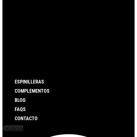
ESPINILLERAS
COMPLEMENTOS
BLOG
FAQS
CONTACTO
Facebook