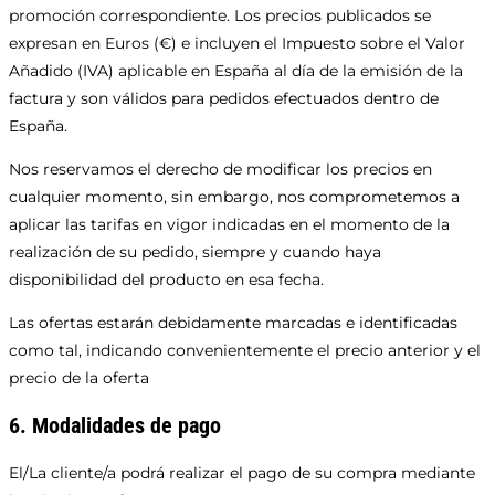
promoción correspondiente. Los precios publicados se
expresan en Euros (€) e incluyen el Impuesto sobre el Valor
Añadido (IVA) aplicable en España al día de la emisión de la
factura y son válidos para pedidos efectuados dentro de
España.
Nos reservamos el derecho de modificar los precios en
cualquier momento, sin embargo, nos comprometemos a
aplicar las tarifas en vigor indicadas en el momento de la
realización de su pedido, siempre y cuando haya
disponibilidad del producto en esa fecha.
Las ofertas estarán debidamente marcadas e identificadas
como tal, indicando convenientemente el precio anterior y el
precio de la oferta
6. Modalidades de pago
El/La cliente/a podrá realizar el pago de su compra mediante