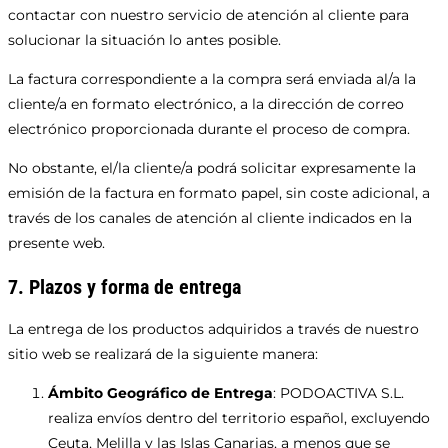
contactar con nuestro servicio de atención al cliente para
solucionar la situación lo antes posible.
La factura correspondiente a la compra será enviada al/a la
cliente/a en formato electrónico, a la dirección de correo
electrónico proporcionada durante el proceso de compra.
No obstante, el/la cliente/a podrá solicitar expresamente la
emisión de la factura en formato papel, sin coste adicional, a
través de los canales de atención al cliente indicados en la
presente web.
7. Plazos y forma de entrega
La entrega de los productos adquiridos a través de nuestro
sitio web se realizará de la siguiente manera:
Ámbito Geográfico de Entrega
: PODOACTIVA S.L.
realiza envíos dentro del territorio español, excluyendo
Ceuta, Melilla y las Islas Canarias, a menos que se