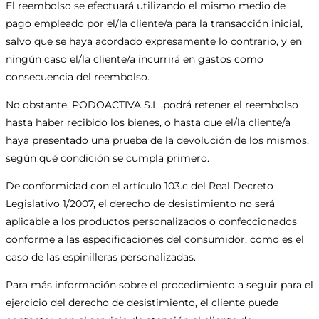
El reembolso se efectuará utilizando el mismo medio de
pago empleado por el/la cliente/a para la transacción inicial,
salvo que se haya acordado expresamente lo contrario, y en
ningún caso el/la cliente/a incurrirá en gastos como
consecuencia del reembolso.
No obstante, PODOACTIVA S.L. podrá retener el reembolso
hasta haber recibido los bienes, o hasta que el/la cliente/a
haya presentado una prueba de la devolución de los mismos,
según qué condición se cumpla primero.
De conformidad con el artículo 103.c del Real Decreto
Legislativo 1/2007, el derecho de desistimiento no será
aplicable a los productos personalizados o confeccionados
conforme a las especificaciones del consumidor, como es el
caso de las espinilleras personalizadas.
Para más información sobre el procedimiento a seguir para el
ejercicio del derecho de desistimiento, el cliente puede