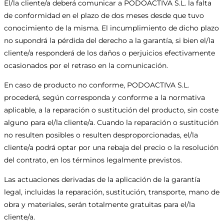
El/la cliente/a deberá comunicar a PODOACTIVA S.L. la falta
de conformidad en el plazo de dos meses desde que tuvo
conocimiento de la misma. El incumplimiento de dicho plazo
no supondrá la pérdida del derecho a la garantía, si bien el/la
cliente/a responderá de los daños o perjuicios efectivamente
ocasionados por el retraso en la comunicación.
En caso de producto no conforme, PODOACTIVA S.L.
procederá, según corresponda y conforme a la normativa
aplicable, a la reparación o sustitución del producto, sin coste
alguno para el/la cliente/a. Cuando la reparación o sustitución
no resulten posibles o resulten desproporcionadas, el/la
cliente/a podrá optar por una rebaja del precio o la resolución
del contrato, en los términos legalmente previstos.
Las actuaciones derivadas de la aplicación de la garantía
legal, incluidas la reparación, sustitución, transporte, mano de
obra y materiales, serán totalmente gratuitas para el/la
cliente/a.