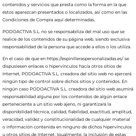
contenidos y servicios que presta como la forma en la que
éstos aparezcan presentados o localizados, así como en las
Condiciones de Compra aquí determinadas.
PODOACTIVA S.L. no se responsabiliza del mal uso que se
realice de los contenidos de su página web, siendo exclusiva
responsabilidad de la persona que accede a ellos o los utiliza.
En el caso de que en https://espinilleraspersonalizadas.es/ se
dispusiesen enlaces o hipervínculos hacía otros sitios de
Internet, PODOACTIVA S.L. creadora del sitio web no ejercerá
ningún tipo de control sobre dichos sitios y contenidos. En
ningún caso PODOACTIVA S.L. creadora del sitio web asumirá
responsabilidad alguna por los contenidos de algún enlace
perteneciente a un sitio web ajeno, ni garantizará la
disponibilidad técnica, calidad, fiabilidad, exactitud, amplitud,
veracidad, validez y constitucionalidad de cualquier material
o información contenida en ninguno de dichos hipervínculos
u otros sitios de Internet. Igualmente, la inclusión de estas