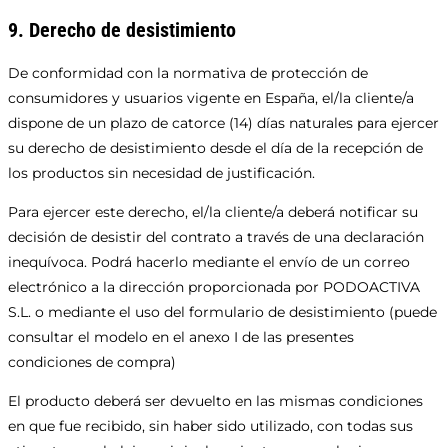
9. Derecho de desistimiento
De conformidad con la normativa de protección de
consumidores y usuarios vigente en España, el/la cliente/a
dispone de un plazo de catorce (14) días naturales para ejercer
su derecho de desistimiento desde el día de la recepción de
los productos sin necesidad de justificación.
Para ejercer este derecho, el/la cliente/a deberá notificar su
decisión de desistir del contrato a través de una declaración
inequívoca. Podrá hacerlo mediante el envío de un correo
electrónico a la dirección proporcionada por PODOACTIVA
S.L. o mediante el uso del formulario de desistimiento (puede
consultar el modelo en el anexo I de las presentes
condiciones de compra)
El producto deberá ser devuelto en las mismas condiciones
en que fue recibido, sin haber sido utilizado, con todas sus