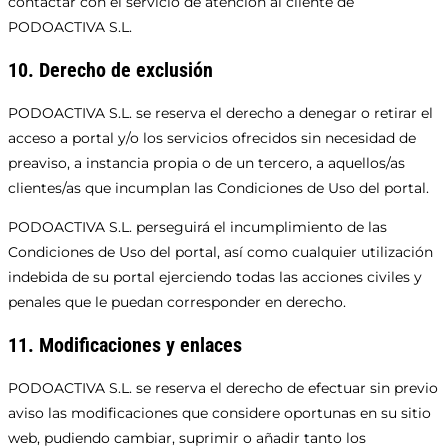
contactar con el servicio de atención al cliente de
PODOACTIVA S.L.
10. Derecho de exclusión
PODOACTIVA S.L. se reserva el derecho a denegar o retirar el
acceso a portal y/o los servicios ofrecidos sin necesidad de
preaviso, a instancia propia o de un tercero, a aquellos/as
clientes/as que incumplan las Condiciones de Uso del portal.
PODOACTIVA S.L. perseguirá el incumplimiento de las
Condiciones de Uso del portal, así como cualquier utilización
indebida de su portal ejerciendo todas las acciones civiles y
penales que le puedan corresponder en derecho.
11. Modificaciones y enlaces
PODOACTIVA S.L. se reserva el derecho de efectuar sin previo
aviso las modificaciones que considere oportunas en su sitio
web, pudiendo cambiar, suprimir o añadir tanto los