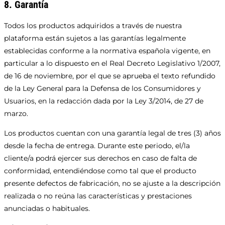
8. Garantía
Todos los productos adquiridos a través de nuestra
plataforma están sujetos a las garantías legalmente
establecidas conforme a la normativa española vigente, en
particular a lo dispuesto en el Real Decreto Legislativo 1/2007,
de 16 de noviembre, por el que se aprueba el texto refundido
de la Ley General para la Defensa de los Consumidores y
Usuarios, en la redacción dada por la Ley 3/2014, de 27 de
marzo.
Los productos cuentan con una garantía legal de tres (3) años
desde la fecha de entrega. Durante este periodo, el/la
cliente/a podrá ejercer sus derechos en caso de falta de
conformidad, entendiéndose como tal que el producto
presente defectos de fabricación, no se ajuste a la descripción
realizada o no reúna las características y prestaciones
anunciadas o habituales.