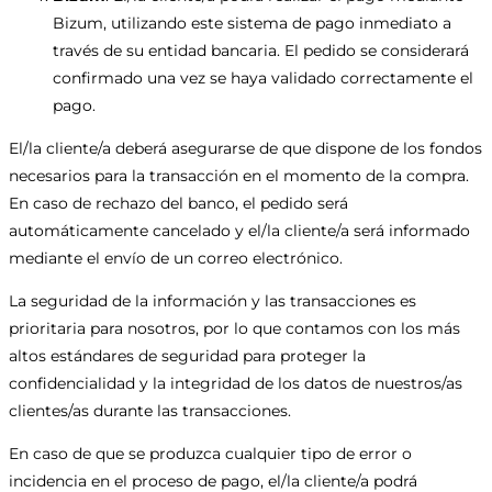
Bizum, utilizando este sistema de pago inmediato a
través de su entidad bancaria. El pedido se considerará
confirmado una vez se haya validado correctamente el
pago.
El/la cliente/a deberá asegurarse de que dispone de los fondos
necesarios para la transacción en el momento de la compra.
En caso de rechazo del banco, el pedido será
automáticamente cancelado y el/la cliente/a será informado
mediante el envío de un correo electrónico.
La seguridad de la información y las transacciones es
prioritaria para nosotros, por lo que contamos con los más
altos estándares de seguridad para proteger la
confidencialidad y la integridad de los datos de nuestros/as
clientes/as durante las transacciones.
En caso de que se produzca cualquier tipo de error o
incidencia en el proceso de pago, el/la cliente/a podrá