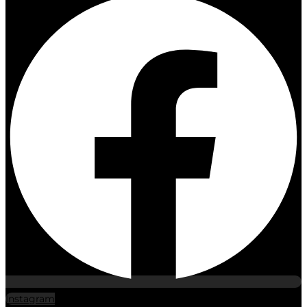
Instagram