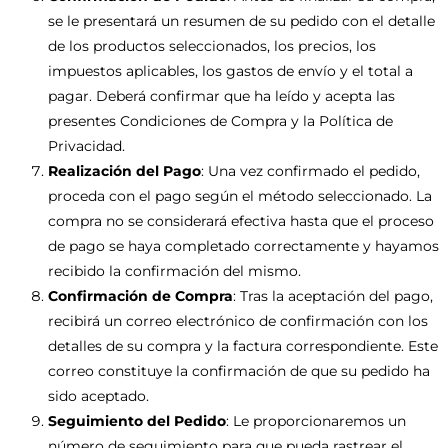
se le presentará un resumen de su pedido con el detalle
de los productos seleccionados, los precios, los
impuestos aplicables, los gastos de envío y el total a
pagar. Deberá confirmar que ha leído y acepta las
presentes Condiciones de Compra y la Política de
Privacidad.
Realización del Pago
: Una vez confirmado el pedido,
proceda con el pago según el método seleccionado. La
compra no se considerará efectiva hasta que el proceso
de pago se haya completado correctamente y hayamos
recibido la confirmación del mismo.
Confirmación de Compra
: Tras la aceptación del pago,
recibirá un correo electrónico de confirmación con los
detalles de su compra y la factura correspondiente. Este
correo constituye la confirmación de que su pedido ha
sido aceptado.
Seguimiento del Pedido
: Le proporcionaremos un
número de seguimiento para que pueda rastrear el