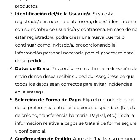
productos.
Identificación del/de la Usuario/a
: Si ya está
registrado/a en nuestra plataforma, deberá identificarse
con su nombre de usuario/a y contraseña. En caso de no
estar registrado/a, podrá crear una nueva cuenta o
continuar como invitado/a, proporcionando la
información personal necesaria para el procesamiento
de su pedido.
Datos de Envío
: Proporcione o confirme la dirección de
envío donde desea recibir su pedido. Asegúrese de que
todos los datos sean correctos para evitar incidencias
en la entrega.
Selección de Forma de Pago
: Elija el método de pago
de su preferencia entre las opciones disponibles (tarjeta
de crédito, transferencia bancaria, PayPal, etc.). Toda la
información relativa a pagos se tratará de forma segura
y confidencial.
Confirmación de Pedido
: Antes de finalizar su compra,