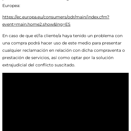
Europea:
https://ec.europa.eu/consumers/odr/main/index.cfm?
event=main.home2.show&lng=ES
En caso de que el/la cliente/a haya tenido un problema con
una compra podrá hacer uso de este medio para presentar
cualquier reclamación en relación con dicha compraventa o
prestación de servicios, así como optar por la solución
extrajudicial del conflicto suscitado.