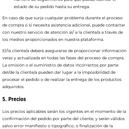
estado de su pedido hasta su entrega.
En caso de que surja cualquier problema durante el proceso
de compra o si necesita asistencia adicional, puede contactar
con nuestro servicio de atención al/ a la cliente/a a través de
los medios proporcionados en nuestra plataforma.
El/la cliente/a deberá asegurarse de proporcionar información
veraz y actualizada en todas las fases del proceso de compra.
La omisión o el suministro de datos incorrectos por parte
del/de la cliente/a pueden dar lugar a la imposibilidad de
procesar el pedido o de realizar la entrega de los productos
adquiridos.
5. Precios
Los precios aplicables serán los vigentes en el momento de la
confirmación del pedido por parte del cliente, y serán válidos
salvo error manifiesto o tipográfico, o finalización de la