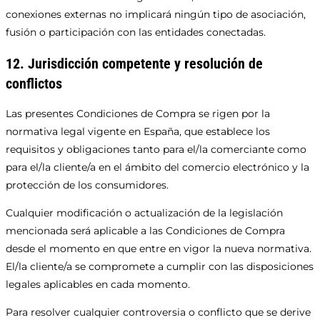
conexiones externas no implicará ningún tipo de asociación,
fusión o participación con las entidades conectadas.
12. Jurisdicción competente y resolución de
conflictos
Las presentes Condiciones de Compra se rigen por la
normativa legal vigente en España, que establece los
requisitos y obligaciones tanto para el/la comerciante como
para el/la cliente/a en el ámbito del comercio electrónico y la
protección de los consumidores.
Cualquier modificación o actualización de la legislación
mencionada será aplicable a las Condiciones de Compra
desde el momento en que entre en vigor la nueva normativa.
El/la cliente/a se compromete a cumplir con las disposiciones
legales aplicables en cada momento.
Para resolver cualquier controversia o conflicto que se derive