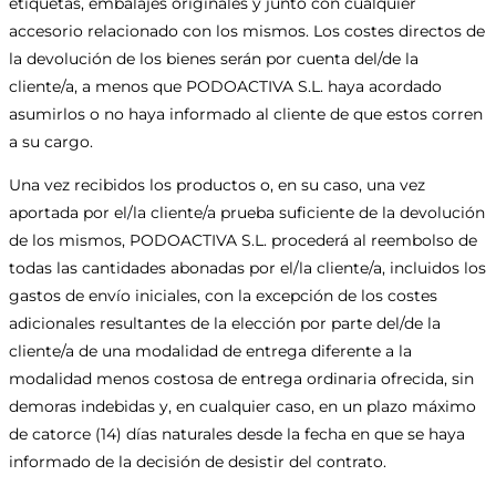
etiquetas, embalajes originales y junto con cualquier
accesorio relacionado con los mismos. Los costes directos de
la devolución de los bienes serán por cuenta del/de la
cliente/a, a menos que PODOACTIVA S.L. haya acordado
asumirlos o no haya informado al cliente de que estos corren
a su cargo.
Una vez recibidos los productos o, en su caso, una vez
aportada por el/la cliente/a prueba suficiente de la devolución
de los mismos, PODOACTIVA S.L. procederá al reembolso de
todas las cantidades abonadas por el/la cliente/a, incluidos los
gastos de envío iniciales, con la excepción de los costes
adicionales resultantes de la elección por parte del/de la
cliente/a de una modalidad de entrega diferente a la
modalidad menos costosa de entrega ordinaria ofrecida, sin
demoras indebidas y, en cualquier caso, en un plazo máximo
de catorce (14) días naturales desde la fecha en que se haya
informado de la decisión de desistir del contrato.