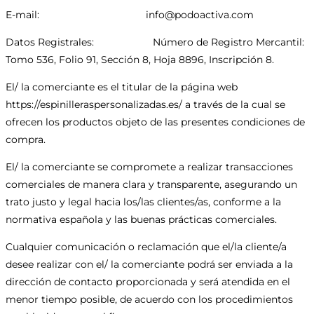
E-mail: info@podoactiva.com
Datos Registrales: Número de Registro Mercantil:
Tomo 536, Folio 91, Sección 8, Hoja 8896, Inscripción 8.
El/ la comerciante es el titular de la página web
https://espinilleraspersonalizadas.es/ a través de la cual se
ofrecen los productos objeto de las presentes condiciones de
compra.
El/ la comerciante se compromete a realizar transacciones
comerciales de manera clara y transparente, asegurando un
trato justo y legal hacia los/las clientes/as, conforme a la
normativa española y las buenas prácticas comerciales.
Cualquier comunicación o reclamación que el/la cliente/a
desee realizar con el/ la comerciante podrá ser enviada a la
dirección de contacto proporcionada y será atendida en el
menor tiempo posible, de acuerdo con los procedimientos