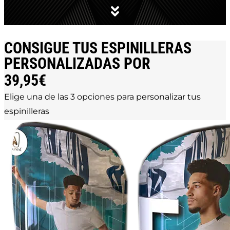
CONSIGUE TUS ESPINILLERAS
PERSONALIZADAS POR
39,95€
Elige una de las 3 opciones para personalizar tus
espinilleras