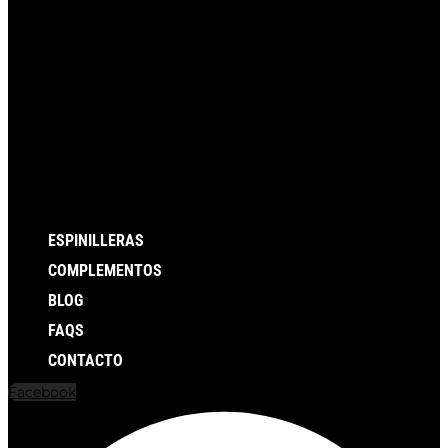
ESPINILLERAS
COMPLEMENTOS
BLOG
FAQS
CONTACTO
Facebook