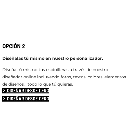
OPCIÓN 2
Diséñalas tú mismo en nuestro personalizador.
Diseña tú mismo tus espinilleras a través de nuestro
diseñador online incluyendo fotos, textos, colores, elementos
de diseños… todo lo que tú quieras.
DISEÑAR DESDE CERO
DISEÑAR DESDE CERO