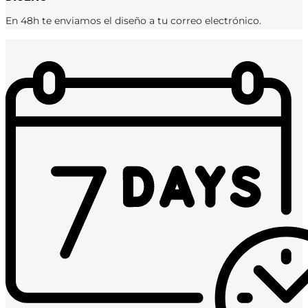
En 48h te enviamos el diseño a tu correo electrónico.