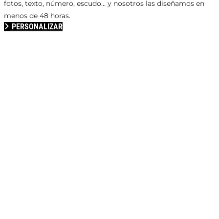
fotos, texto, número, escudo… y nosotros las diseñamos en
menos de 48 horas.
PERSONALIZAR