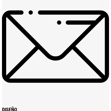
DISEÑO