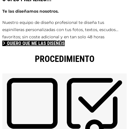
Te las diseñamos nosotros.
Nuestro equipo de diseño profesional te diseña tus
espinilleras personalizadas con tus fotos, textos, escudos…
favoritos; sin coste adicional y en tan solo 48 horas
QUIERO QUE ME LAS DISEÑÉIS
PROCEDIMIENTO