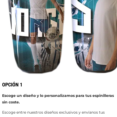
OPCIÓN 1
Escoge un diseño y lo personalizamos para tus espinilleras
sin coste.
Escoge entre nuestros diseños exclusivos y envíanos tus