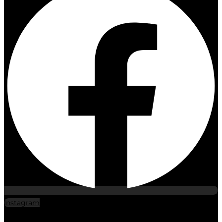
Instagram