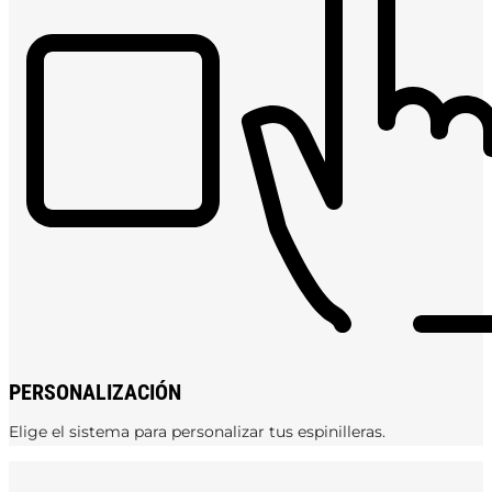
PERSONALIZACIÓN
Elige el sistema para personalizar tus espinilleras.