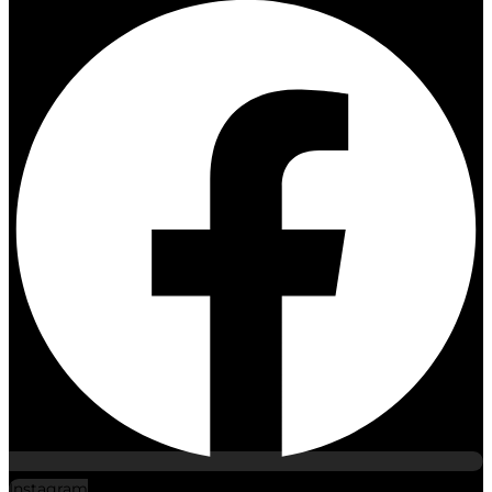
Instagram