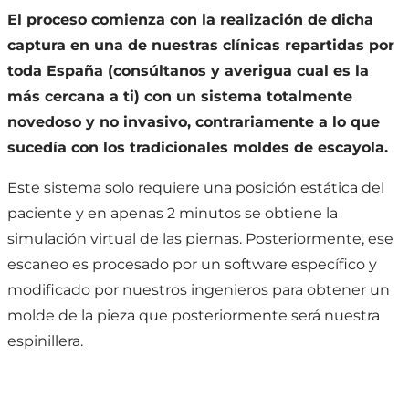
El proceso comienza con la realización de dicha
captura en una de nuestras clínicas repartidas por
toda España (consúltanos y averigua cual es la
más cercana a ti) con un sistema totalmente
novedoso y no invasivo, contrariamente a lo que
sucedía con los tradicionales moldes de escayola.
Este sistema solo requiere una posición estática del
paciente y en apenas 2 minutos se obtiene la
simulación virtual de las piernas. Posteriormente, ese
escaneo es procesado por un software específico y
modificado por nuestros ingenieros para obtener un
molde de la pieza que posteriormente será nuestra
espinillera.