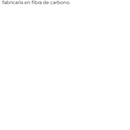
fabricarla en fibra de carbono.