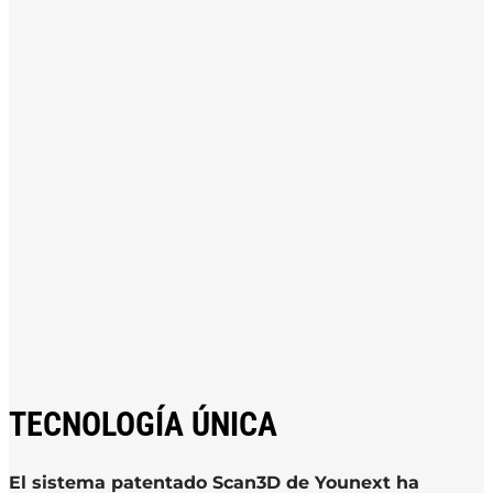
TECNOLOGÍA ÚNICA
El sistema patentado Scan3D de Younext ha