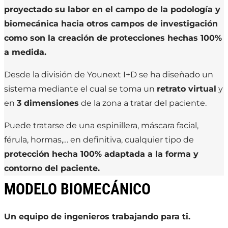
proyectado su labor en el campo de la podología y
biomecánica hacia otros campos de investigación
como son la creación de protecciones hechas 100%
a medida.
Desde la división de Younext I+D se ha diseñado un
sistema mediante el cual se toma un
retrato virtual
y
en
3 dimensiones
de la zona a tratar del paciente.
Puede tratarse de una espinillera, máscara facial,
férula, hormas,… en definitiva, cualquier tipo de
protección hecha 100% adaptada a la forma y
contorno del paciente.
MODELO BIOMECÁNICO
Un equipo de ingenieros trabajando para ti.