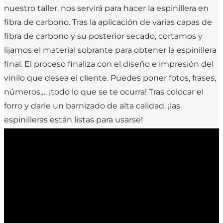
nuestro taller, nos servirá para hacer la espinillera en
fibra de carbono. Tras la aplicación de varias capas de
fibra de carbono y su posterior secado, cortamos y
lijamos el material sobrante para obtener la espinillera
final. El proceso finaliza con el diseño e impresión del
vinilo que desea el cliente. Puedes poner fotos, frases,
números,… ¡todo lo que se te ocurra! Tras colocar el
forro y darle un barnizado de alta calidad, ¡las
espinilleras están listas para usarse!