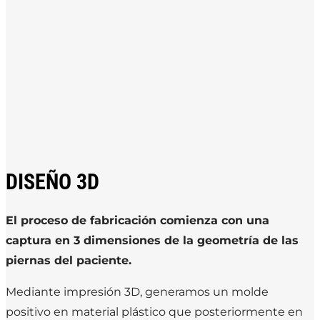
DISEÑO 3D
El proceso de fabricación comienza con una
captura en 3 dimensiones de la geometría de las
piernas del paciente.
Mediante impresión 3D, generamos un molde
positivo en material plástico que posteriormente en