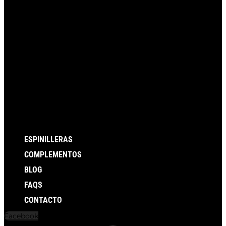
ESPINILLERAS
COMPLEMENTOS
BLOG
FAQS
CONTACTO
Facebook