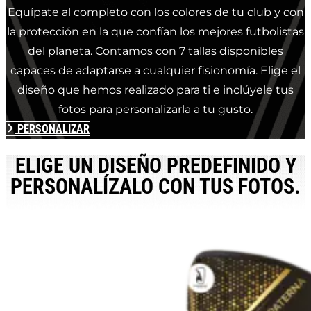
Equípate al completo con los colores de tu club y con
la protección en la que confían los mejores futbolistas
del planeta. Contamos con 7 tallas disponibles
capaces de adaptarse a cualquier fisionomía. Elige el
diseño que hemos realizado para ti e inclúyele tus
fotos para personalizarla a tu gusto.
PERSONALIZAR
ELIGE UN DISEÑO PREDEFINIDO Y
PERSONALÍZALO CON TUS FOTOS.