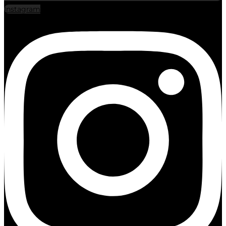
Instagram