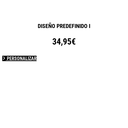
DISEÑO PREDEFINIDO I
34,95€
PERSONALIZAR