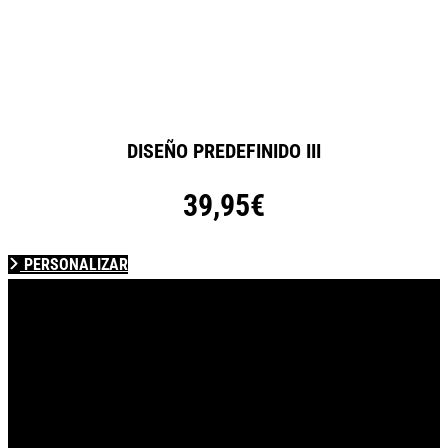
DISEÑO PREDEFINIDO III
39,95€
PERSONALIZAR