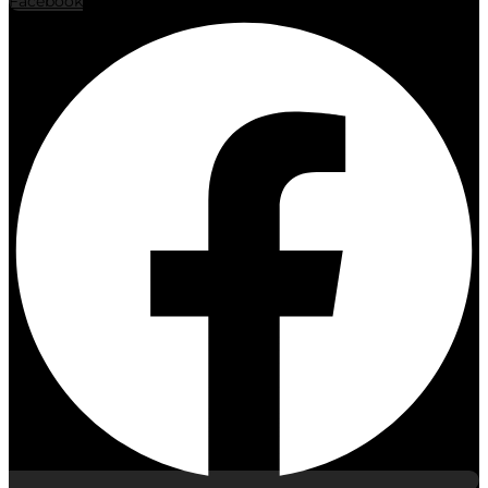
Facebook