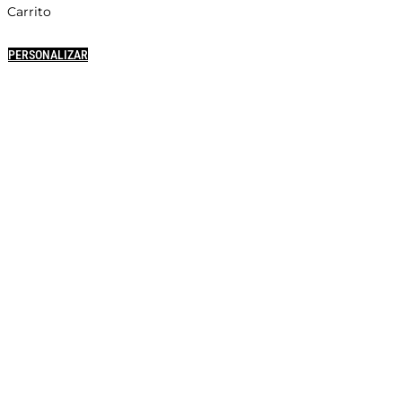
Carrito
PERSONALIZAR