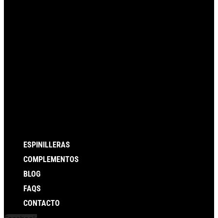
ESPINILLERAS
COMPLEMENTOS
BLOG
FAQS
CONTACTO