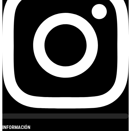
INFORMACIÓN