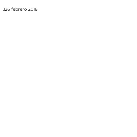
26 febrero 2018