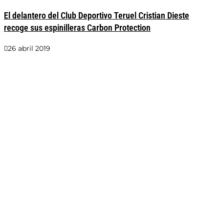
El delantero del Club Deportivo Teruel Cristian Dieste
recoge sus espinilleras Carbon Protection
26 abril 2019