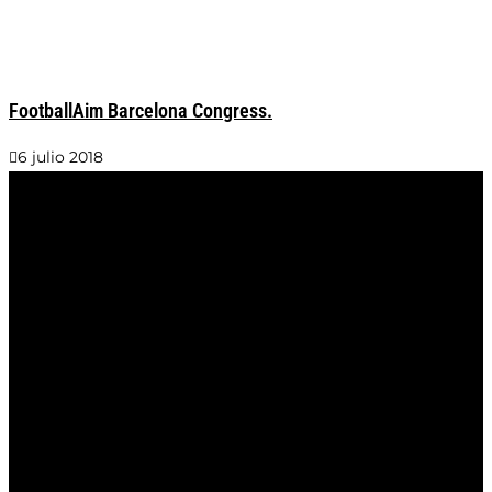
FootballAim Barcelona Congress.
6 julio 2018