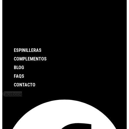
ESPINILLERAS
COMPLEMENTOS
BLOG
FAQS
CONTACTO
Facebook