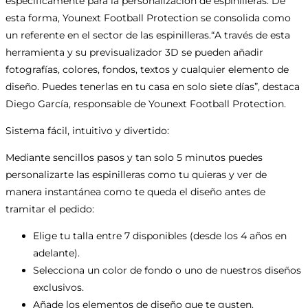
específicamente para la personalización de espinilleras. De
esta forma, Younext Football Protection se consolida como
un referente en el sector de las espinilleras.“A través de esta
herramienta y su previsualizador 3D se pueden añadir
fotografías, colores, fondos, textos y cualquier elemento de
diseño. Puedes tenerlas en tu casa en solo siete días”, destaca
Diego García, responsable de Younext Football Protection.
Sistema fácil, intuitivo y divertido:
Mediante sencillos pasos y tan solo 5 minutos puedes
personalizarte las espinilleras como tu quieras y ver de
manera instantánea como te queda el diseño antes de
tramitar el pedido:
Elige tu talla entre 7 disponibles (desde los 4 años en
adelante).
Selecciona un color de fondo o uno de nuestros diseños
exclusivos.
Añade los elementos de diseño que te gusten.