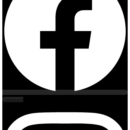
Instagram