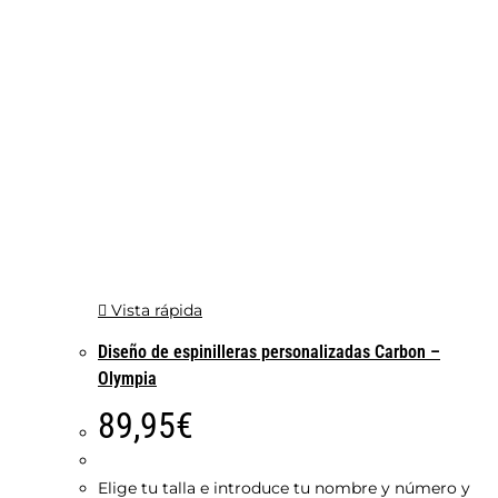
Vista rápida
Diseño de espinilleras personalizadas Carbon –
Olympia
89,95
€
Elige tu talla e introduce tu nombre y número y