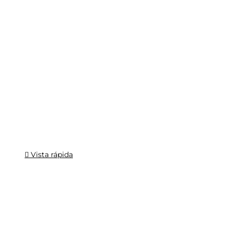
Vista rápida