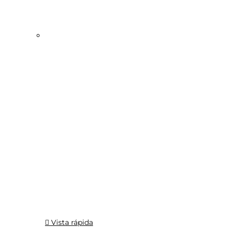
Vista rápida