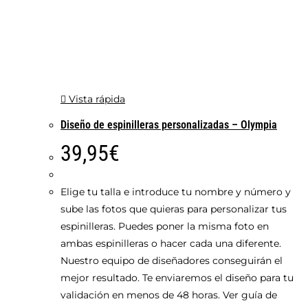
Vista rápida
Diseño de espinilleras personalizadas – Olympia
39,95
€
Elige tu talla e introduce tu nombre y número y
sube las fotos que quieras para personalizar tus
espinilleras. Puedes poner la misma foto en
ambas espinilleras o hacer cada una diferente.
Nuestro equipo de diseñadores conseguirán el
mejor resultado. Te enviaremos el diseño para tu
validación en menos de 48 horas. Ver guía de