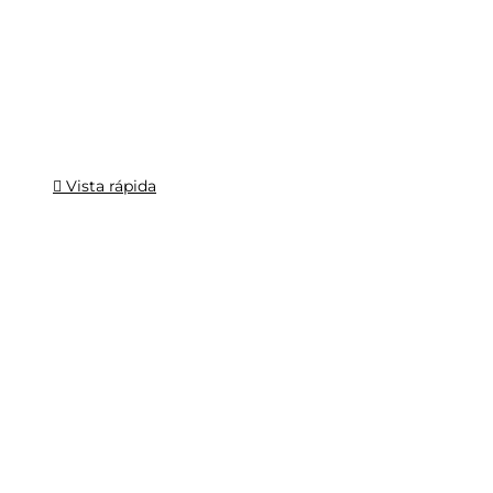
Vista rápida