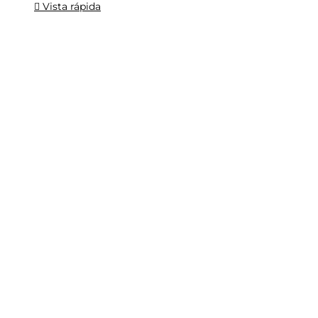
Vista rápida