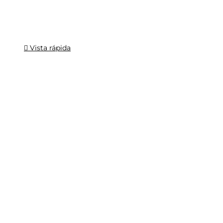
Vista rápida