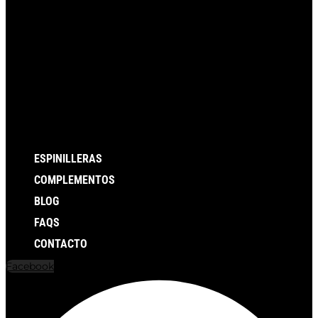
ESPINILLERAS
COMPLEMENTOS
BLOG
FAQS
CONTACTO
Facebook