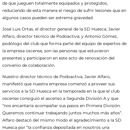
de que jueguen totalmente equipados y protegidos,
reduciendo de esta manera el riesgo de sufrir lesiones que en
algunos casos pueden ser extrema gravedad.
José Luis Ortas, el director general de la SD Huesca; Javier
Alfaro, director técnico de Podoactiva; y Antonio Gómez,
podólogo del club que forma parte del equipo de expertos de
la empresa oscense, son las personas que estuvieron
presentes y participaron en este acto de renovación del
convenio de colaboración.
Nuestro director técnico de Podoactiva, Javier Alfaro,
manifestó que nuestra empresa comenzó a proveer sus
servicios a la SD Huesca en la temporada en la que el club
oscense consiguió el ascenso a Segunda División A y que
“nos encantaría acompañar sus pasos en Primera División.
Queremos continuar trabajando juntos muchos más años”.
Alfaro destacó del mismo modo el agradecimiento a la SD
Huesca por “la confianza depositada en nosotros una