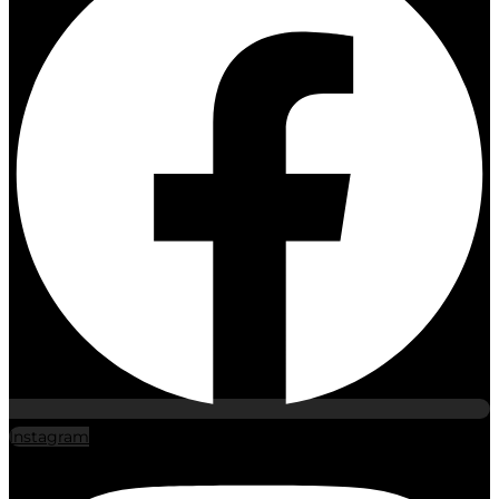
Instagram