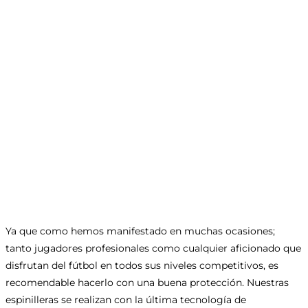
Ya que como hemos manifestado en muchas ocasiones;
tanto jugadores profesionales como cualquier aficionado que
disfrutan del fútbol en todos sus niveles competitivos, es
recomendable hacerlo con una buena protección. Nuestras
espinilleras se realizan con la última tecnología de