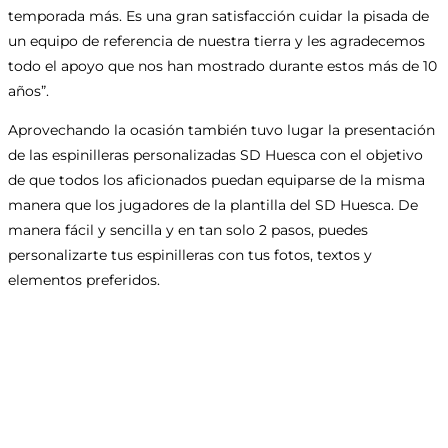
temporada más. Es una gran satisfacción cuidar la pisada de
un equipo de referencia de nuestra tierra y les agradecemos
todo el apoyo que nos han mostrado durante estos más de 10
años”.
Aprovechando la ocasión también tuvo lugar la presentación
de las espinilleras personalizadas SD Huesca con el objetivo
de que todos los aficionados puedan equiparse de la misma
manera que los jugadores de la plantilla del SD Huesca. De
manera fácil y sencilla y en tan solo 2 pasos, puedes
personalizarte tus espinilleras con tus fotos, textos y
elementos preferidos.