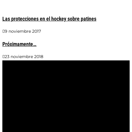
Las protecciones en el hockey sobre patines
9 noviembre 2017
Próximamente…
23 noviembre 2018