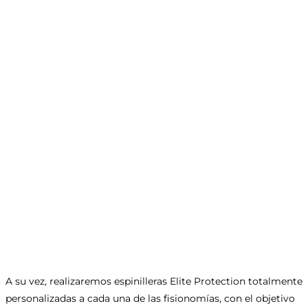
A su vez, realizaremos espinilleras Elite Protection totalmente
personalizadas a cada una de las fisionomías, con el objetivo