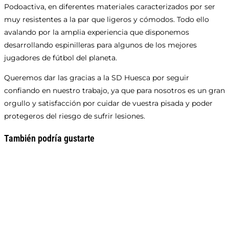
Podoactiva, en diferentes materiales caracterizados por ser
muy resistentes a la par que ligeros y cómodos. Todo ello
avalando por la amplia experiencia que disponemos
desarrollando espinilleras para algunos de los mejores
jugadores de fútbol del planeta.
Queremos dar las gracias a la SD Huesca por seguir
confiando en nuestro trabajo, ya que para nosotros es un gran
orgullo y satisfacción por cuidar de vuestra pisada y poder
protegeros del riesgo de sufrir lesiones.
También podría gustarte