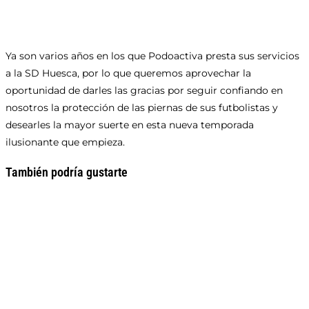
Ya son varios años en los que Podoactiva presta sus servicios
a la SD Huesca, por lo que queremos aprovechar la
oportunidad de darles las gracias por seguir confiando en
nosotros la protección de las piernas de sus futbolistas y
desearles la mayor suerte en esta nueva temporada
ilusionante que empieza.
También podría gustarte