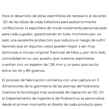
Para el desarrollo de estas espinilleras es necesario el escaneo
3D de las tibias de cada futbolista para posteriormente
confeccionar la espinillera de modo totalmente personalizado
para cada jugador, garantizando en todo momento por un
lado una excelente protección que reduzca el riesgo de sufrir
lesiones que en algunos casos pueden llegar a ser muy
dolorosas e incluso originar fracturas de tibia, y por otro lado
comodidad en su uso, puesto que nuestras espinilleras
cuentan con un espesor de 1,36 mm y un peso que oscila
entre los 40 y 80 gramos.
El proceso de fabricación comienza con una captura en 3
dimensiones de la geometría de las piernas del futbolista.
Usamos la tecnología más avanzada de captación en 3D. En
el Departamento de Ingeniería de Podoactiva se personaliza
desde el primer momento el diseño de cada producto para