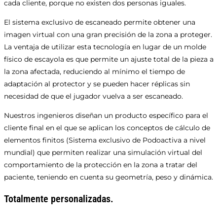
cada cliente, porque no existen dos personas iguales.
El sistema exclusivo de escaneado permite obtener una
imagen virtual con una gran precisión de la zona a proteger.
La ventaja de utilizar esta tecnología en lugar de un molde
físico de escayola es que permite un ajuste total de la pieza a
la zona afectada, reduciendo al mínimo el tiempo de
adaptación al protector y se pueden hacer réplicas sin
necesidad de que el jugador vuelva a ser escaneado.
Nuestros ingenieros diseñan un producto específico para el
cliente final en el que se aplican los conceptos de cálculo de
elementos finitos (Sistema exclusivo de Podoactiva a nivel
mundial) que permiten realizar una simulación virtual del
comportamiento de la protección en la zona a tratar del
paciente, teniendo en cuenta su geometría, peso y dinámica.
Totalmente personalizadas.