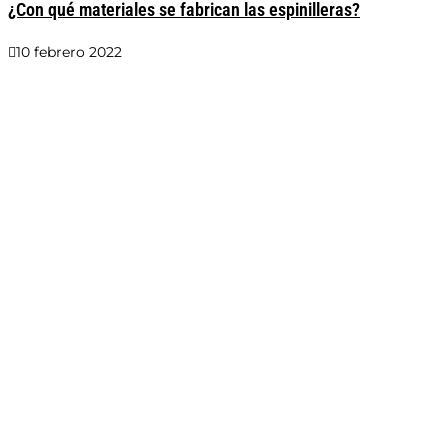
¿Con qué materiales se fabrican las espinilleras?
10 febrero 2022