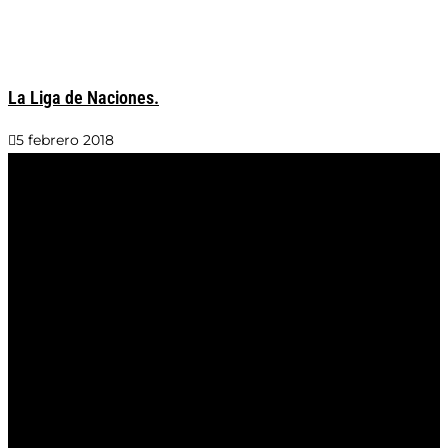
La Liga de Naciones.
5 febrero 2018