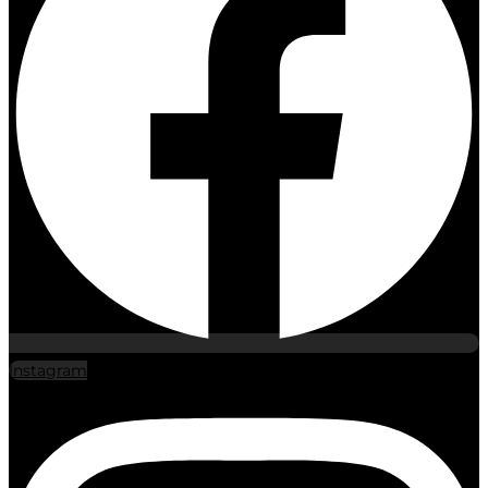
Instagram