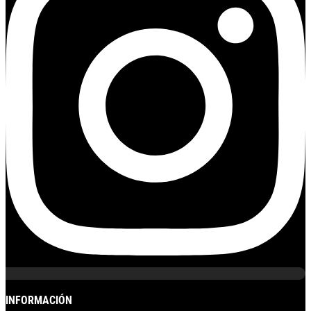
INFORMACIÓN