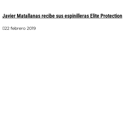
Javier Matallanas recibe sus espinilleras Elite Protection
22 febrero 2019