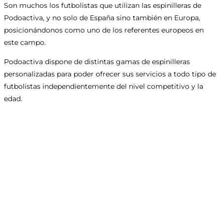
Son muchos los futbolistas que utilizan las espinilleras de
Podoactiva, y no solo de España sino también en Europa,
posicionándonos como uno de los referentes europeos en
este campo.
Podoactiva dispone de distintas gamas de espinilleras
personalizadas para poder ofrecer sus servicios a todo tipo de
futbolistas independientemente del nivel competitivo y la
edad.