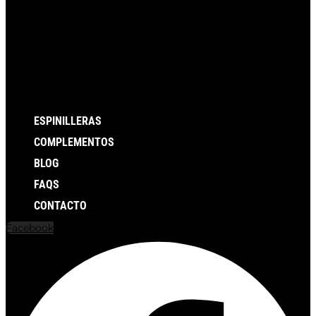
ESPINILLERAS
COMPLEMENTOS
BLOG
FAQS
CONTACTO
Facebook