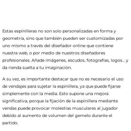
Estas espinilleras no son solo personalizadas en forma y
geometría, sino que también pueden ser customizadas por
uno mismo a través del diseñador online que contiene
nuestra web, o por medio de nuestros diseñadores
profesionales. Añade imágenes, escudos, fotografías, logos… y
da rienda suelta a tu imaginación.
A su vez, es importante destacar que no es necesario el uso
de vendajes para sujetar la espinillera, ya que puede fijarse
simplemente con la media. Esto supone una mejora
significativa, porque la fijación de la espinillera mediante
vendas puede provocar molestias musculares al jugador
debido al aumento de volumen del gemelo durante el
partido.