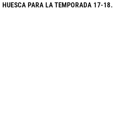
HUESCA PARA LA TEMPORADA 17-18.