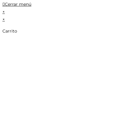
Cerrar menú
×
×
Carrito