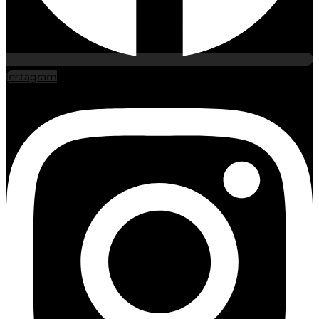
Instagram