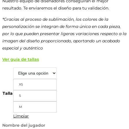
Nuestro equipo de diseñadores conseguirán el mejor
resultado. Te enviaremos el diseño para tu validación.
*Gracias al proceso de sublimación, los colores de la
personalización se integran de forma única en cada pieza,
por lo que pueden presentar ligeras variaciones respecto a la
imagen del diseño proporcionado, aportando un acabado
especial y auténtico
Ver guía de tallas
XS
Talla
S
M
Limpiar
Nombre del jugador