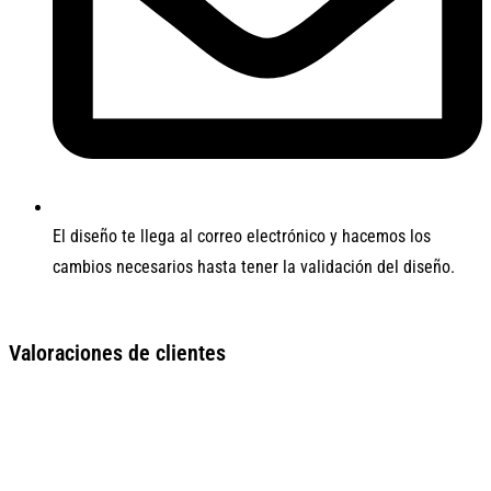
El diseño te llega al correo electrónico y hacemos los
cambios necesarios hasta tener la validación del diseño.
Valoraciones de clientes