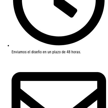
Enviamos el diseño en un plazo de 48 horas.