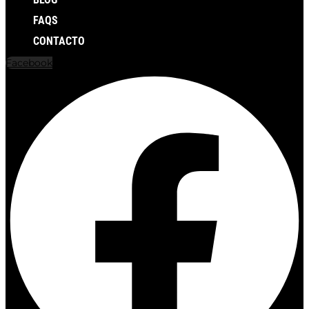
FAQS
CONTACTO
Facebook