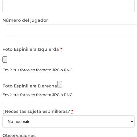
Número del jugador
Foto Espinillera Izquierda
*
Envía tus fotos en formato JPG o PNG
Foto Espinillera Derecha
Envía tus fotos en formato JPG o PNG
¿Necesitas sujeta espinilleras?
*
Observaciones