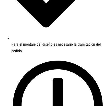
Para el montaje del diseño es necesario la tramitación del
pedido.