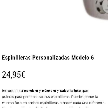
Espinilleras Personalizadas Modelo 6
24,95
€
Introduce tu
nombre
y
número
y
sube la foto
que
quieras para personalizar tus espinilleras. Puedes poner la
misma foto en ambas espinilleras o hacer cada una diferente.