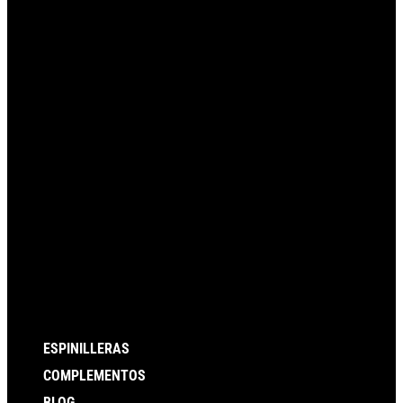
ESPINILLERAS
COMPLEMENTOS
BLOG