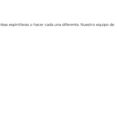
mbas espinilleras o hacer cada una diferente. Nuestro equipo de