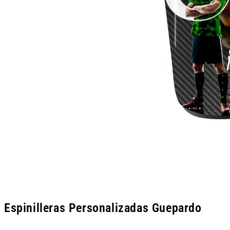
Espinilleras Personalizadas Guepardo