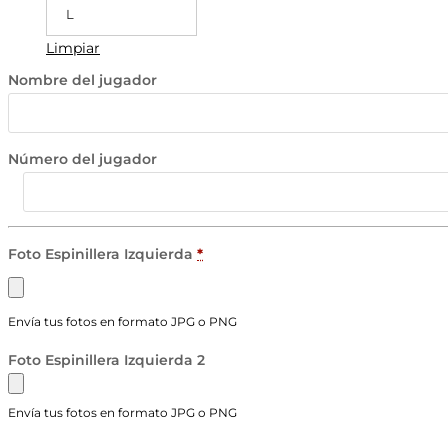
L
Limpiar
Nombre del jugador
Número del jugador
Foto Espinillera Izquierda
*
Envía tus fotos en formato JPG o PNG
Foto Espinillera Izquierda 2
Envía tus fotos en formato JPG o PNG