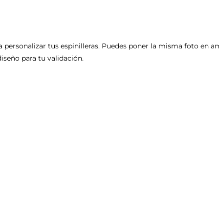
 personalizar tus espinilleras. Puedes poner la misma foto en a
iseño para tu validación.