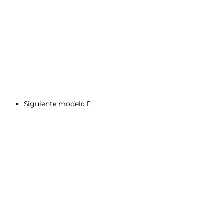
Siguiente modelo