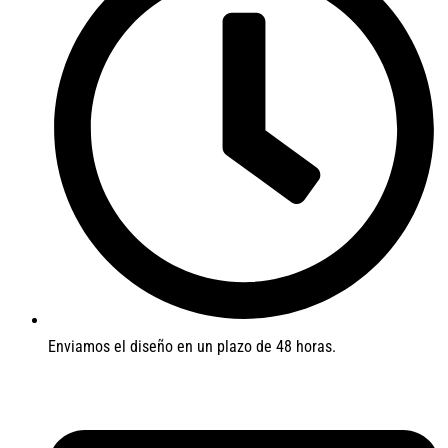
Enviamos el diseño en un plazo de 48 horas.