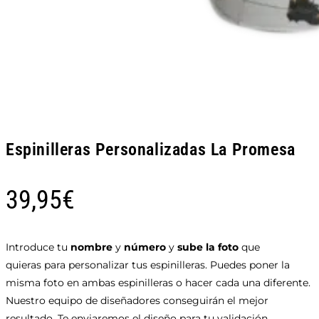
Espinilleras Personalizadas La Promesa
39,95
€
Introduce tu
nombre
y
número
y
sube la foto
que
quieras para personalizar tus espinilleras. Puedes poner la
misma foto en ambas espinilleras o hacer cada una diferente.
Nuestro equipo de diseñadores conseguirán el mejor
resultado. Te enviaremos el diseño para tu validación.