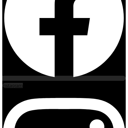
Instagram