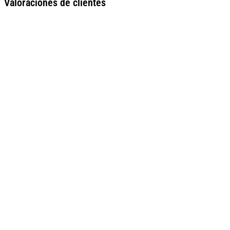
Valoraciones de clientes