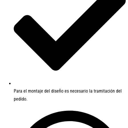
Para el montaje del diseño es necesario la tramitación del
pedido.