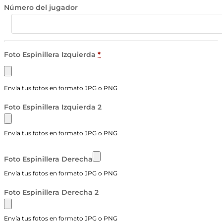
Número del jugador
Foto Espinillera Izquierda
*
Envía tus fotos en formato JPG o PNG
Foto Espinillera Izquierda 2
Envía tus fotos en formato JPG o PNG
Foto Espinillera Derecha
Envía tus fotos en formato JPG o PNG
Foto Espinillera Derecha 2
Envía tus fotos en formato JPG o PNG