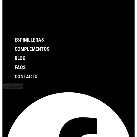
ESPINILLERAS
COMPLEMENTOS
BLOG
FAQS
CONTACTO
Facebook