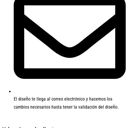
El diseño te llega al correo electrónico y hacemos los
cambios necesarios hasta tener la validación del diseño.