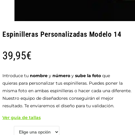
Espinilleras Personalizadas Modelo 14
39,95
€
Introduce tu
nombre
y
número
y
sube la foto
que
quieras para personalizar tus espinilleras. Puedes poner la
misma foto en ambas espinilleras o hacer cada una diferente.
Nuestro equipo de diseñadores conseguirán el mejor
resultado. Te enviaremos el diseño para tu validación.
Ver guía de tallas