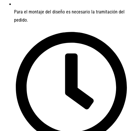
Para el montaje del diseño es necesario la tramitación del
pedido.