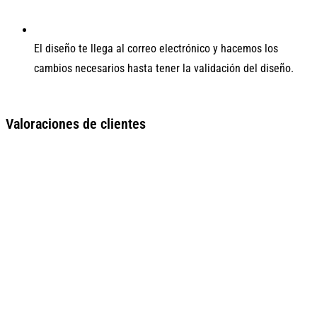
El diseño te llega al correo electrónico y hacemos los
cambios necesarios hasta tener la validación del diseño.
Valoraciones de clientes