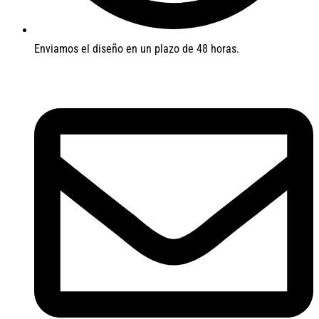
Enviamos el diseño en un plazo de 48 horas.