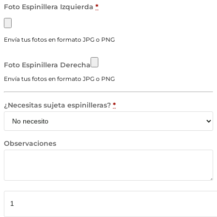
Foto Espinillera Izquierda
*
Envía tus fotos en formato JPG o PNG
Foto Espinillera Derecha
Envía tus fotos en formato JPG o PNG
¿Necesitas sujeta espinilleras?
*
Observaciones
Espinilleras
Personalizadas