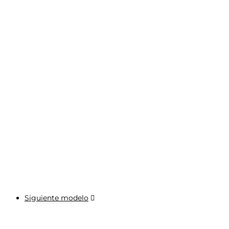
Siguiente modelo