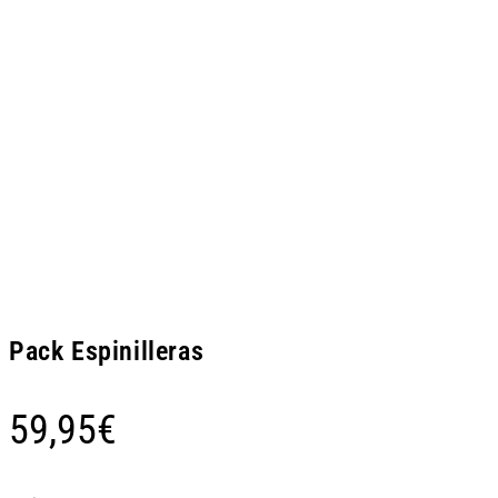
Pack Espinilleras
59,95
€