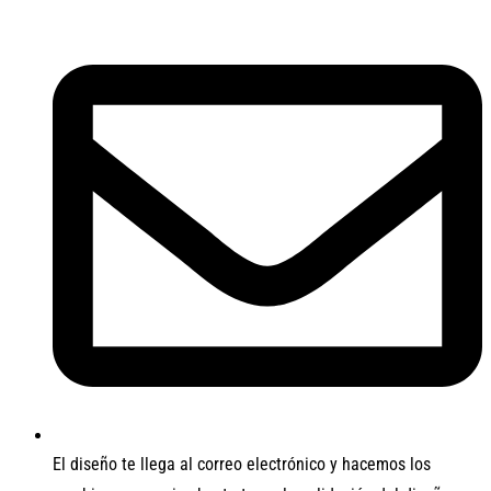
El diseño te llega al correo electrónico y hacemos los