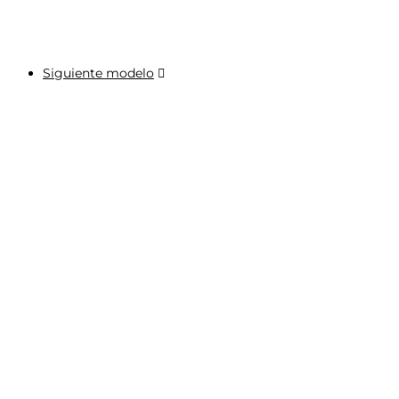
Siguiente modelo