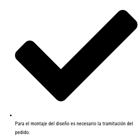
Para el montaje del diseño es necesario la tramitación del
pedido.