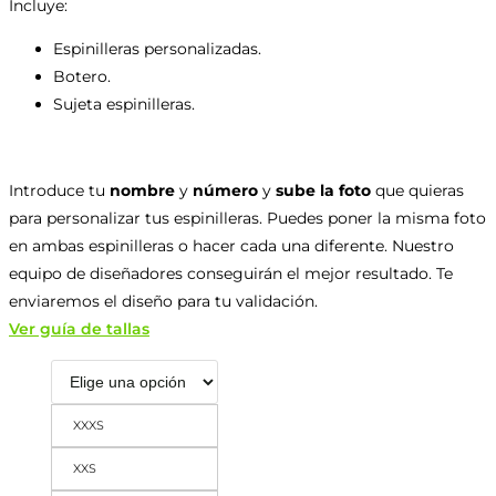
Incluye:
Espinilleras personalizadas.
Botero.
Sujeta espinilleras.
Introduce tu
nombre
y
número
y
sube la foto
que quieras
para personalizar tus espinilleras. Puedes poner la misma foto
en ambas espinilleras o hacer cada una diferente. Nuestro
equipo de diseñadores conseguirán el mejor resultado. Te
enviaremos el diseño para tu validación.
Ver guía de tallas
XXXS
XXS