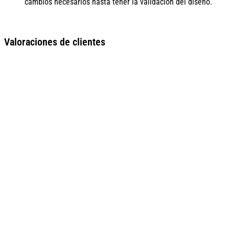
cambios necesarios hasta tener la validación del diseño.
Valoraciones de clientes