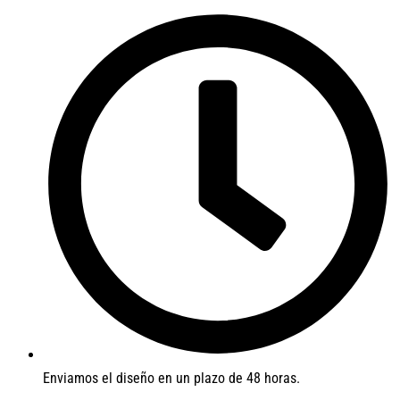
Enviamos el diseño en un plazo de 48 horas.