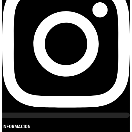
INFORMACIÓN