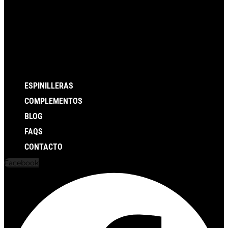
ESPINILLERAS
COMPLEMENTOS
BLOG
FAQS
CONTACTO
Facebook