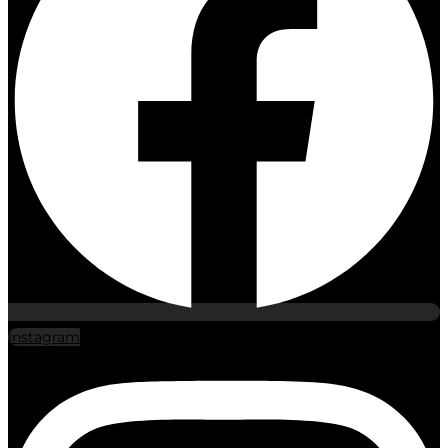
Instagram