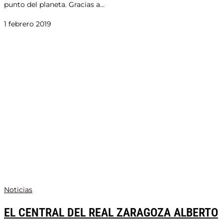
punto del planeta. Gracias a…
1 febrero 2019
Noticias
EL CENTRAL DEL REAL ZARAGOZA ALBERTO