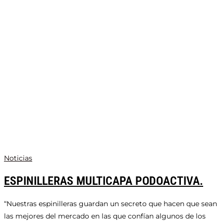
Noticias
ESPINILLERAS MULTICAPA PODOACTIVA.
“Nuestras espinilleras guardan un secreto que hacen que sean
las mejores del mercado en las que confían algunos de los