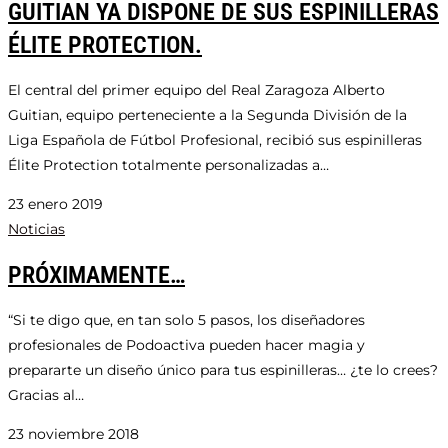
GUITIAN YA DISPONE DE SUS ESPINILLERAS
ÉLITE PROTECTION.
El central del primer equipo del Real Zaragoza Alberto
Guitian, equipo perteneciente a la Segunda División de la
Liga Española de Fútbol Profesional, recibió sus espinilleras
Élite Protection totalmente personalizadas a…
23 enero 2019
Noticias
PRÓXIMAMENTE…
“Si te digo que, en tan solo 5 pasos, los diseñadores
profesionales de Podoactiva pueden hacer magia y
prepararte un diseño único para tus espinilleras… ¿te lo crees?
Gracias al…
23 noviembre 2018