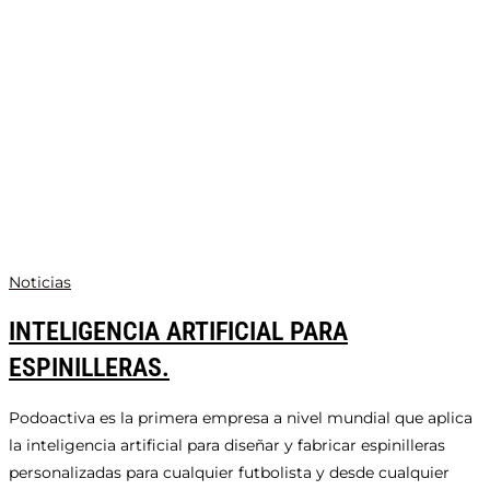
Noticias
INTELIGENCIA ARTIFICIAL PARA
ESPINILLERAS.
Podoactiva es la primera empresa a nivel mundial que aplica
la inteligencia artificial para diseñar y fabricar espinilleras
personalizadas para cualquier futbolista y desde cualquier