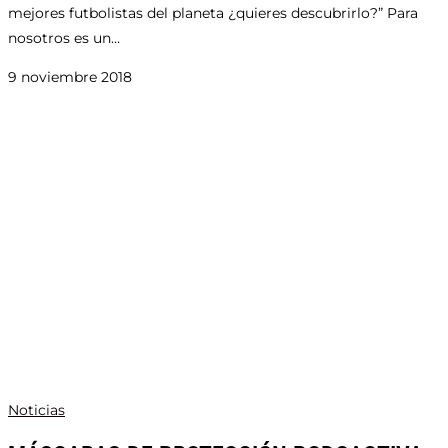
mejores futbolistas del planeta ¿quieres descubrirlo?” Para
nosotros es un…
9 noviembre 2018
Noticias