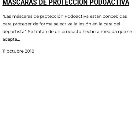
MÁSCARAS DE PROTECCIÓN PODOACTIVA
"Las máscaras de protección Podoactiva están concebidas
para proteger de forma selectiva la lesión en la cara del
deportista". Se tratan de un producto hecho a medida que se
adapta…
11 octubre 2018