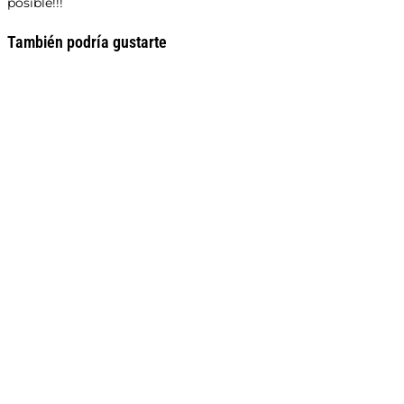
posible!!!
También podría gustarte