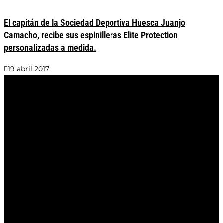
El capitán de la Sociedad Deportiva Huesca Juanjo
Camacho, recibe sus espinilleras Elite Protection
personalizadas a medida.
19 abril 2017