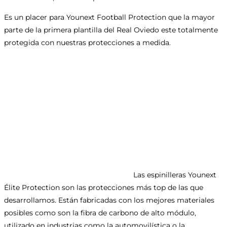
Es un placer para Younext Football Protection que la mayor
parte de la primera plantilla del Real Oviedo este totalmente
protegida con nuestras protecciones a medida.
Las espinilleras Younext
Élite Protection son las protecciones más top de las que
desarrollamos. Están fabricadas con los mejores materiales
posibles como son la fibra de carbono de alto módulo,
utilizado en industrias como la automovilística o la