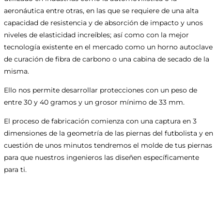
aeronáutica entre otras, en las que se requiere de una alta
capacidad de resistencia y de absorción de impacto y unos
niveles de elasticidad increíbles; así como con la mejor
tecnología existente en el mercado como un horno autoclave
de curación de fibra de carbono o una cabina de secado de la
misma.
Ello nos permite desarrollar protecciones con un peso de
entre 30 y 40 gramos y un grosor mínimo de 33 mm.
El proceso de fabricación comienza con una captura en 3
dimensiones de la geometría de las piernas del futbolista y en
cuestión de unos minutos tendremos el molde de tus piernas
para que nuestros ingenieros las diseñen específicamente
para ti.