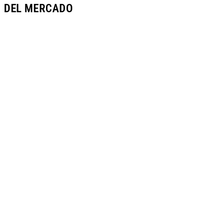
DEL MERCADO