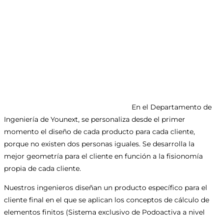
En el Departamento de
Ingeniería de Younext, se personaliza desde el primer
momento el diseño de cada producto para cada cliente,
porque no existen dos personas iguales. Se desarrolla la
mejor geometría para el cliente en función a la fisionomía
propia de cada cliente.
Nuestros ingenieros diseñan un producto específico para el
cliente final en el que se aplican los conceptos de cálculo de
elementos finitos (Sistema exclusivo de Podoactiva a nivel