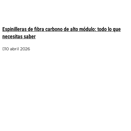
Espinilleras de fibra carbono de alto módulo: todo lo que
necesitas saber
10 abril 2026