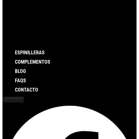
ESPINILLERAS
COMPLEMENTOS
BLOG
FAQS
CONTACTO
Facebook