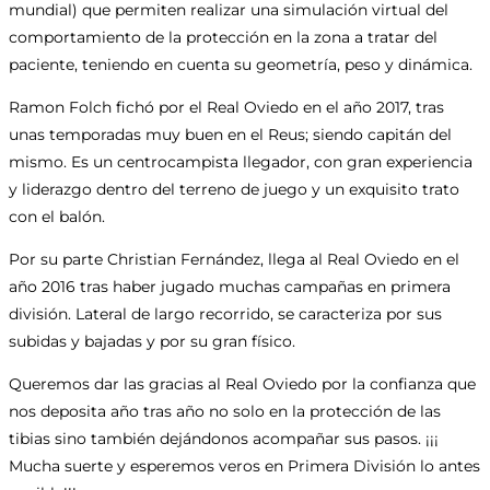
mundial) que permiten realizar una simulación virtual del
comportamiento de la protección en la zona a tratar del
paciente, teniendo en cuenta su geometría, peso y dinámica.
Ramon Folch fichó por el Real Oviedo en el año 2017, tras
unas temporadas muy buen en el Reus; siendo capitán del
mismo. Es un centrocampista llegador, con gran experiencia
y liderazgo dentro del terreno de juego y un exquisito trato
con el balón.
Por su parte Christian Fernández, llega al Real Oviedo en el
año 2016 tras haber jugado muchas campañas en primera
división. Lateral de largo recorrido, se caracteriza por sus
subidas y bajadas y por su gran físico.
Queremos dar las gracias al Real Oviedo por la confianza que
nos deposita año tras año no solo en la protección de las
tibias sino también dejándonos acompañar sus pasos. ¡¡¡
Mucha suerte y esperemos veros en Primera División lo antes