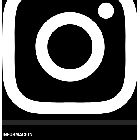
INFORMACIÓN