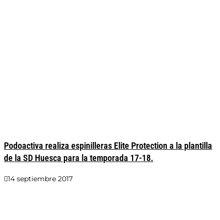
Podoactiva realiza espinilleras Elite Protection a la plantilla
de la SD Huesca para la temporada 17-18.
14 septiembre 2017