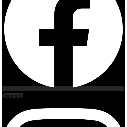
Instagram