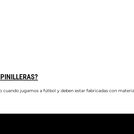
PINILLERAS?
io cuando jugamos a fútbol y deben estar fabricadas con materiale