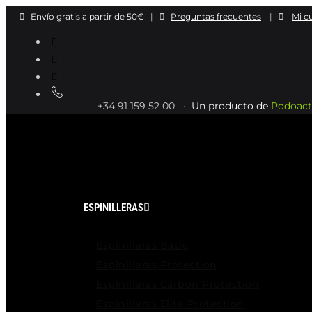
Ir
Envío gratis a partir de 50€
|
Preguntas frecuentes
|
Mi c
al
contenido
+34 91 159 52 00 ·
Un producto de
Podoact
ESPINILLERAS
Espinilleras Basic
Espinilleras Protection
Espinilleras Carbon Protection
Espinilleras Elite Protection