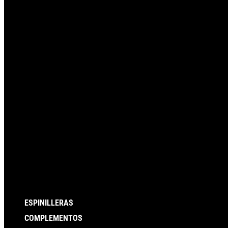
ESPINILLERAS
COMPLEMENTOS