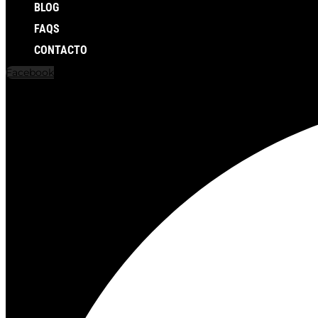
BLOG
FAQS
CONTACTO
Facebook