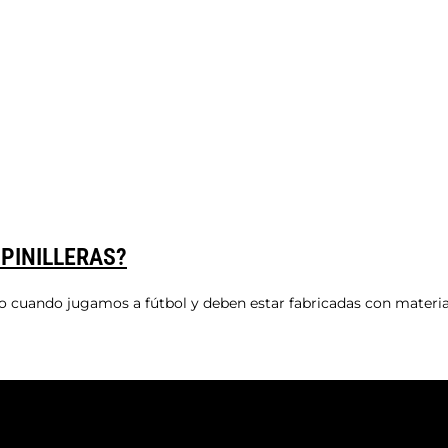
PINILLERAS?
io cuando jugamos a fútbol y deben estar fabricadas con materiale