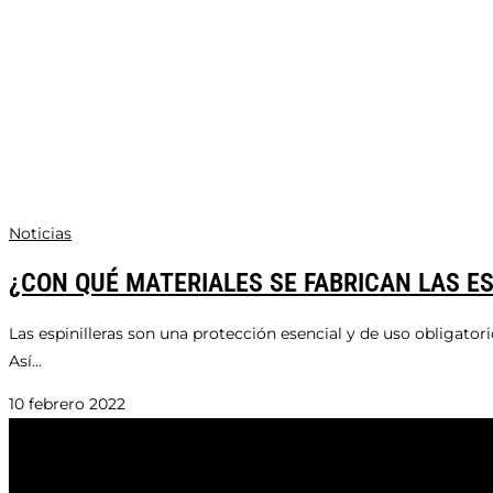
Noticias
¿CON QUÉ MATERIALES SE FABRICAN LAS ES
Las espinilleras son una protección esencial y de uso obligator
Así…
10 febrero 2022