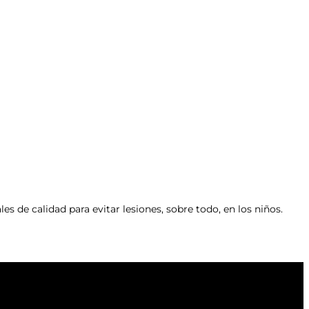
s de calidad para evitar lesiones, sobre todo, en los niños.