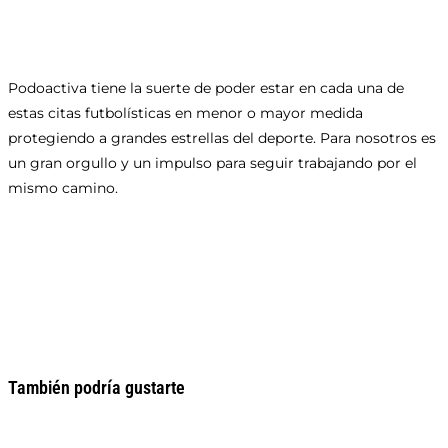
Podoactiva tiene la suerte de poder estar en cada una de
estas citas futbolísticas en menor o mayor medida
protegiendo a grandes estrellas del deporte. Para nosotros es
un gran orgullo y un impulso para seguir trabajando por el
mismo camino.
También podría gustarte