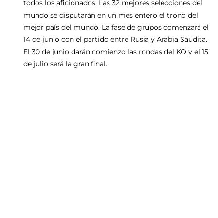
todos los aficionados. Las 32 mejores selecciones del
mundo se disputarán en un mes entero el trono del
mejor país del mundo. La fase de grupos comenzará el
14 de junio con el partido entre Rusia y Arabia Saudita.
El 30 de junio darán comienzo las rondas del KO y el 15
de julio será la gran final.