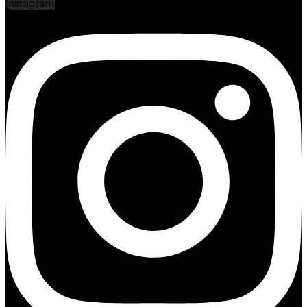
Instagram