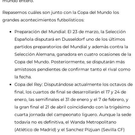
mundo entero.
Repasemos cuáles son junto con la Copa del Mundo los
grandes acontecimientos futbolísticos:
Preparación del Mundial: El 23 de marzo, la Selección
Española disputará en Dusseldorf uno de los últimos
partidos preparatorios del Mundial y además contra la
Selección Alemana, ganadora en cuatro ocasiones de la
Copa del Mundo. Posteriormente, se disputarán más
amistosos pendientes de confirmar tanto el rival como
la fecha.
Copa del Rey: Disputándose actualmente los octavos de
final, los cuartos de final se desarrollarán el 17 y 24 de
enero, las semifinales el 31 de enero y el 7 de febrero, y
la gran final el 21 de abril coincidiendo con la trigésimo
cuarta jornada del campeonato liguero. Aunque la sede
todavía no es definitiva, el Wanda Metropolitano
(Atlético de Madrid) y el Sanchez Pizjuan (Sevilla CF)