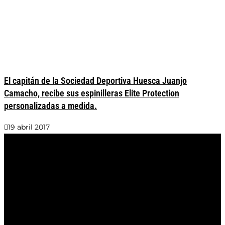
El capitán de la Sociedad Deportiva Huesca Juanjo
Camacho, recibe sus espinilleras Elite Protection
personalizadas a medida.
19 abril 2017