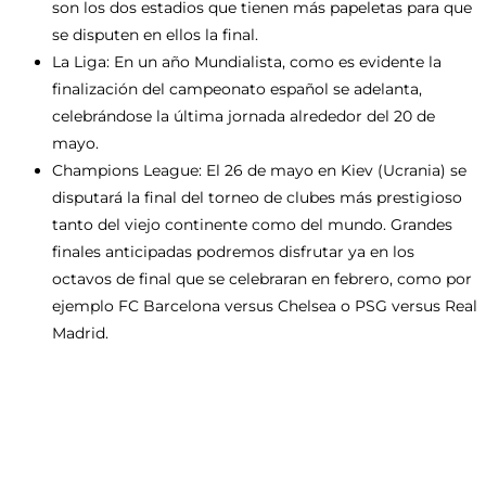
son los dos estadios que tienen más papeletas para que
se disputen en ellos la final.
La Liga: En un año Mundialista, como es evidente la
finalización del campeonato español se adelanta,
celebrándose la última jornada alrededor del 20 de
mayo.
Champions League: El 26 de mayo en Kiev (Ucrania) se
disputará la final del torneo de clubes más prestigioso
tanto del viejo continente como del mundo. Grandes
finales anticipadas podremos disfrutar ya en los
octavos de final que se celebraran en febrero, como por
ejemplo FC Barcelona versus Chelsea o PSG versus Real
Madrid.