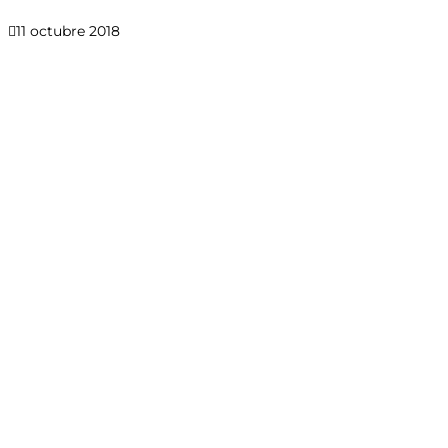
11 octubre 2018