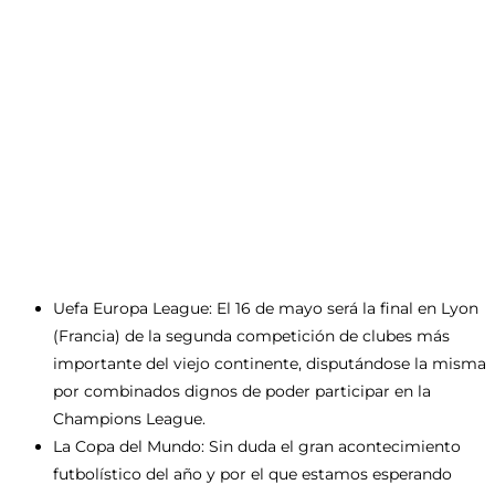
Uefa Europa League: El 16 de mayo será la final en Lyon
(Francia) de la segunda competición de clubes más
importante del viejo continente, disputándose la misma
por combinados dignos de poder participar en la
Champions League.
La Copa del Mundo: Sin duda el gran acontecimiento
futbolístico del año y por el que estamos esperando