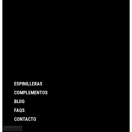
ESPINILLERAS
COMPLEMENTOS
BLOG
FAQS
CONTACTO
Facebook