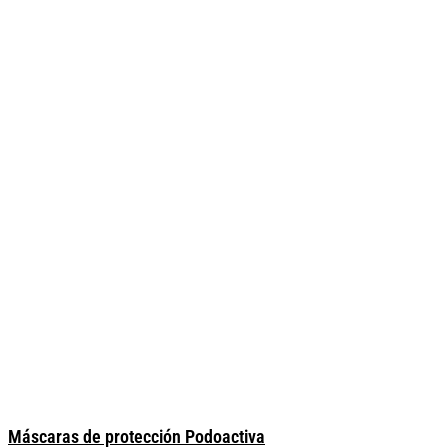
Máscaras de protección Podoactiva