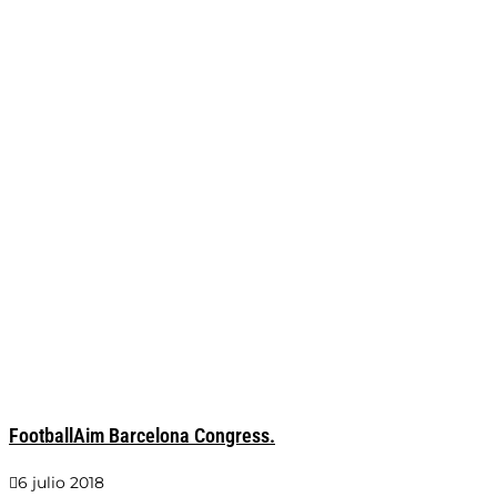
FootballAim Barcelona Congress.
6 julio 2018