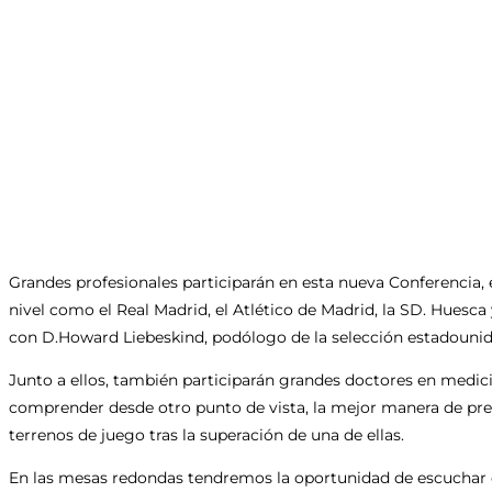
Grandes profesionales participarán en esta nueva Conferencia, 
nivel como el Real Madrid, el Atlético de Madrid, la SD. Huesca 
con D.Howard Liebeskind, podólogo de la selección estadounid
Junto a ellos, también participarán grandes doctores en medic
comprender desde otro punto de vista, la mejor manera de preven
terrenos de juego tras la superación de una de ellas.
En las mesas redondas tendremos la oportunidad de escuchar 