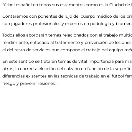
fútbol español en todos sus estamentos como es la Ciudad de F
Contaremos con ponentes de lujo del cuerpo médico de los prin
con jugadores profesionales y expertos en podología y biomec
Todos ellos abordarán temas relacionados con el trabajo multidi
rendimiento, enfocado al tratamiento y prevención de lesiones 
el del resto de servicios que compone el trabajo del equipo mé
En este sentido se tratarán temas de vital importancia para 
otros, la correcta elección del calzado en función de la superfic
diferencias existentes en las técnicas de trabajo en el fútbol f
riesgo y prevenir lesiones…