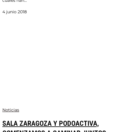
cuáles han…
4 junio 2018
Noticias
SALA ZARAGOZA Y PODOACTIVA,