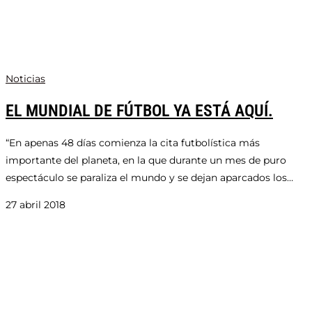
Noticias
EL MUNDIAL DE FÚTBOL YA ESTÁ AQUÍ.
“En apenas 48 días comienza la cita futbolística más
importante del planeta, en la que durante un mes de puro
espectáculo se paraliza el mundo y se dejan aparcados los…
27 abril 2018