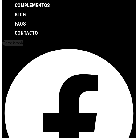
COMPLEMENTOS
BLOG
FAQS
CONTACTO
Facebook