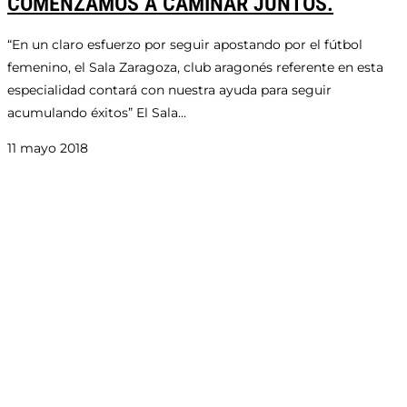
COMENZAMOS A CAMINAR JUNTOS.
“En un claro esfuerzo por seguir apostando por el fútbol
femenino, el Sala Zaragoza, club aragonés referente en esta
especialidad contará con nuestra ayuda para seguir
acumulando éxitos” El Sala…
11 mayo 2018