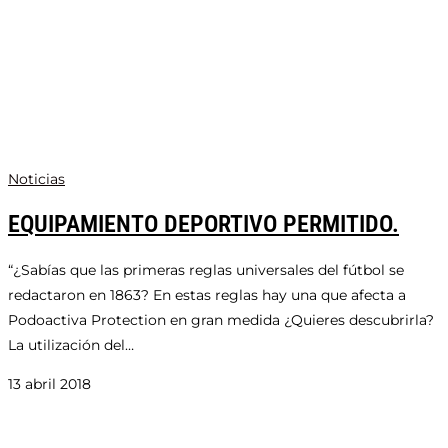
Noticias
EQUIPAMIENTO DEPORTIVO PERMITIDO.
“¿Sabías que las primeras reglas universales del fútbol se
redactaron en 1863? En estas reglas hay una que afecta a
Podoactiva Protection en gran medida ¿Quieres descubrirla?
La utilización del…
13 abril 2018