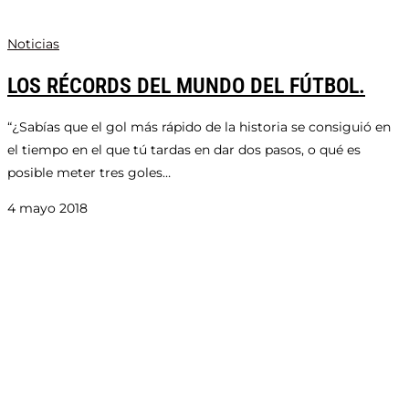
Noticias
LOS RÉCORDS DEL MUNDO DEL FÚTBOL.
“¿Sabías que el gol más rápido de la historia se consiguió en
el tiempo en el que tú tardas en dar dos pasos, o qué es
posible meter tres goles…
4 mayo 2018