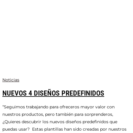
Noticias
NUEVOS 4 DISEÑOS PREDEFINIDOS
“Seguimos trabajando para ofreceros mayor valor con
nuestros productos, pero también para sorprenderos,
¿Quieres descubrir los nuevos diseños predefinidos que
puedas usar? Estas plantillas han sido creadas por nuestros