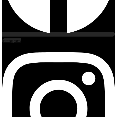
Instagram